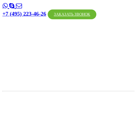
+7 (495) 223-46-26
ЗАКАЗАТЬ ЗВОНОК