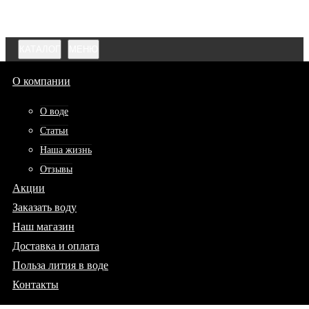
КАТАЛОГ
МЕНЮ
О компании
О воде
Статьи
Наша жизнь
Отзывы
Акции
Заказать воду
Наш магазин
Доставка и оплата
Польза лития в воде
Контакты