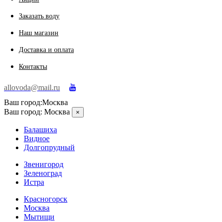
Заказать воду
Наш магазин
Доставка и оплата
Контакты
allovoda@mail.ru
Ваш город:
Москва
Ваш город:
Москва
×
Балашиха
Видное
Долгопрудный
Звенигород
Зеленоград
Истра
Красногорск
Москва
Мытищи