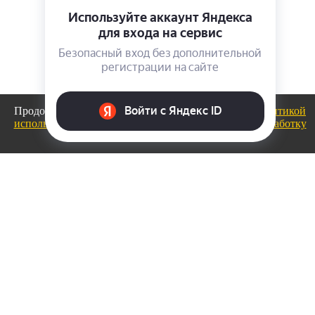
Продолжая использовать сайт, вы соглашаетесь с
политикой
использования файлов cookie
и даете
Согласие на обработку
персональных данных
.
ОК
ГЛАВНАЯ
СРАВНЕНИЕ ТОВАРОВ
СРАВНЕНИЕ ТОВАРОВ
Список сравниваемых элементов пуст.