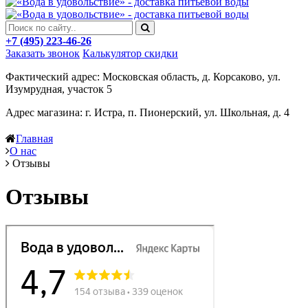
+7 (495) 223-46-26
Заказать звонок
Калькулятор скидки
Фактический адрес: Московская область, д. Корсаково, ул.
Изумрудная, участок 5
Адрес магазина: г. Истра, п. Пионерский, ул. Школьная, д. 4
Главная
О нас
Отзывы
Отзывы