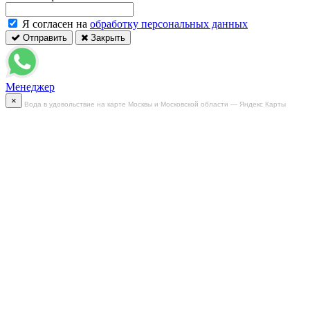
Я согласен на
обработку персональных данных
Отправить
Закрыть
Менеджер
×
Вода в удовольствие на карте Москвы и Московской области — Яндекс Карты