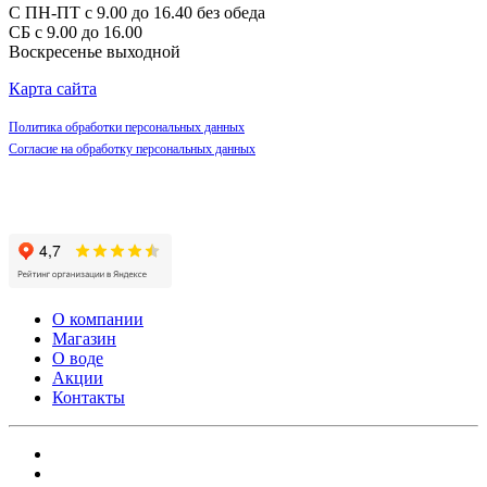
С ПН-ПТ с 9.00 до 16.40 без обеда
СБ с 9.00 до 16.00
Воскресенье выходной
Карта сайта
Политика обработки персональных данных
Согласие на обработку персональных данных
О компании
Магазин
О воде
Акции
Контакты