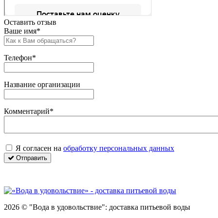
Оставить отзыв
Ваше имя*
Телефон*
Название организации
Комментарий*
Я согласен на
обработку персональных данных
Отправить
2026 © "Вода в удовольствие": доставка питьевой воды