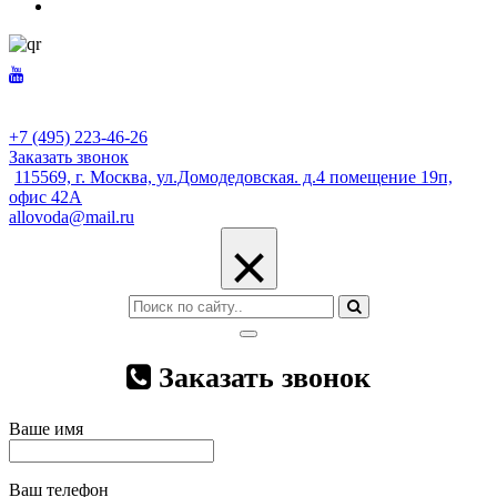
+7 (495) 223-46-26
Заказать звонок
115569, г. Москва, ул.Домодедовская. д.4 помещение 19п,
офис 42А
allovoda@mail.ru
×
Заказать звонок
Ваше имя
Ваш телефон