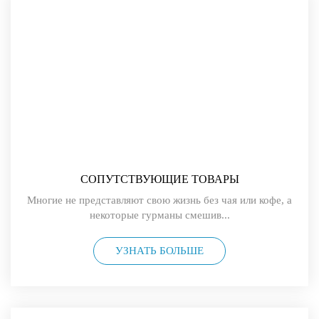
СОПУТСТВУЮЩИЕ ТОВАРЫ
Многие не представляют свою жизнь без чая или кофе, а
некоторые гурманы смешив...
УЗНАТЬ БОЛЬШЕ