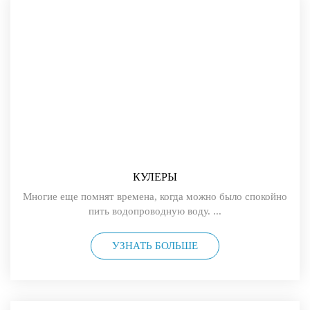
КУЛЕРЫ
Многие еще помнят времена, когда можно было спокойно
пить водопроводную воду. ...
УЗНАТЬ БОЛЬШЕ