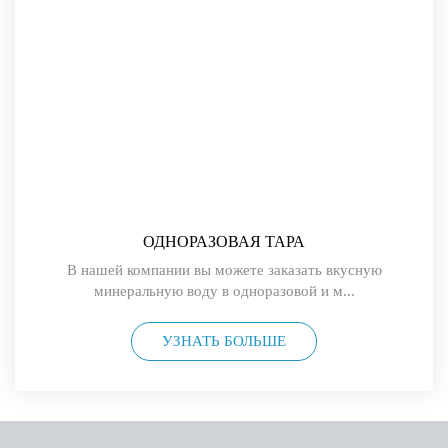
ОДНОРАЗОВАЯ ТАРА
В нашей компании вы можете заказать вкусную
минеральную воду в одноразовой и м...
УЗНАТЬ БОЛЬШЕ