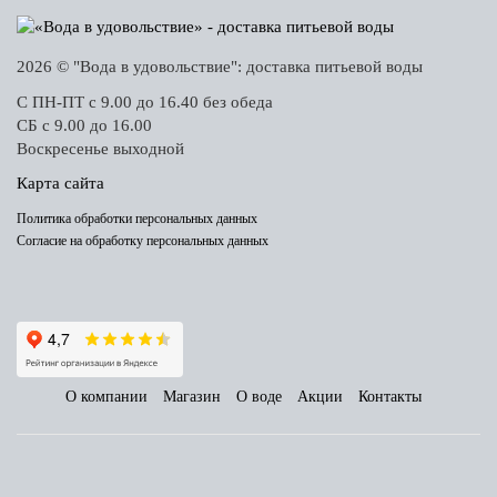
2026 © "Вода в удовольствие": доставка питьевой воды
С ПН-ПТ с 9.00 до 16.40 без обеда
СБ с 9.00 до 16.00
Воскресенье выходной
Карта сайта
Политика обработки персональных данных
Согласие на обработку персональных данных
О компании
Магазин
О воде
Акции
Контакты