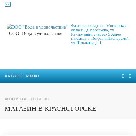
Фактический адрес: Московская
область, д. Корсаково, ул.
ООО "Вода в удовольствие"
Изумрудная, участок 5 Адрес
магазина: г. Истра, п. Пионерский,
ул. Школьная, д. 4
КАТАЛОГ
МЕНЮ
ГЛАВНАЯ
МАГАЗИН
МАГАЗИН В КРАСНОГОРСКЕ