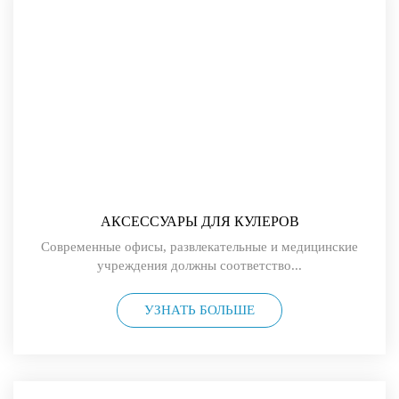
АКСЕССУАРЫ ДЛЯ КУЛЕРОВ
Современные офисы, развлекательные и медицинские
учреждения должны соответство...
УЗНАТЬ БОЛЬШЕ