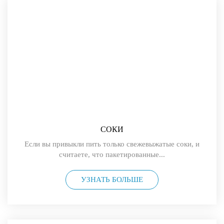
СОКИ
Если вы привыкли пить только свежевыжатые соки, и
считаете, что пакетированные...
УЗНАТЬ БОЛЬШЕ