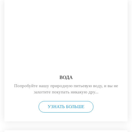
ВОДА
Попробуйте нашу природную питьевую воду, и вы не
захотите покупать никакую дру...
УЗНАТЬ БОЛЬШЕ