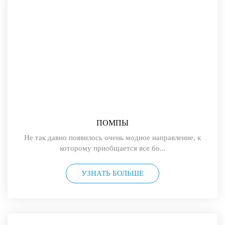
ПОМПЫ
Не так давно появилось очень модное направление, к
которому приобщается все бо...
УЗНАТЬ БОЛЬШЕ