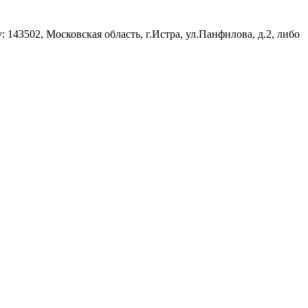
143502, Московская область, г.Истра, ул.Панфилова, д.2, либо