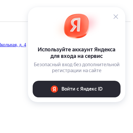
кольная, д. 4