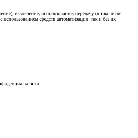
ние), извлечение, использование, передачу (в том числе
 использованием средств автоматизации, так и без их
онфиденциальности.