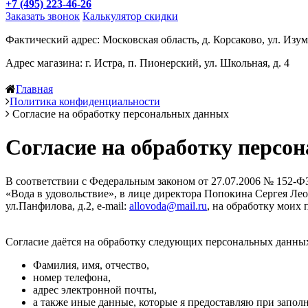
+7 (495) 223-46-26
Заказать звонок
Калькулятор скидки
Фактический адрес: Московская область, д. Корсаково, ул. Изум
Адрес магазина: г. Истра, п. Пионерский, ул. Школьная, д. 4
Главная
Политика конфиденциальности
Согласие на обработку персональных данных
Согласие на обработку персо
В соответствии с Федеральным законом от 27.07.2006 № 152-Ф
«Вода в удовольствие», в лице директора Попокина Сергея Лео
ул.Панфилова, д.2, e-mail:
allovoda@mail.ru
, на обработку моих
Согласие даётся на обработку следующих персональных данны
Фамилия, имя, отчество,
номер телефона,
адрес электронной почты,
а также иные данные, которые я предоставляю при запол