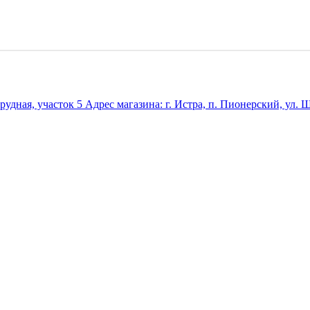
удная, участок 5 Адрес магазина: г. Истра, п. Пионерский, ул. Ш