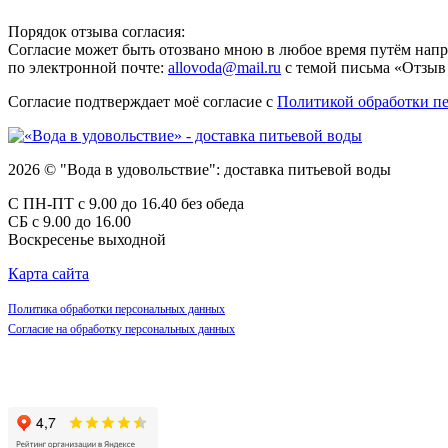
Порядок отзыва согласия:
Согласие может быть отозвано мною в любое время путём напра
по электронной почте:
allovoda@mail.ru
с темой письма «Отзыв 
Согласие подтверждает моё согласие с
Политикой обработки п
2026 © "Вода в удовольствие": доставка питьевой воды
С ПН-ПТ с 9.00 до 16.40 без обеда
СБ с 9.00 до 16.00
Воскресенье выходной
Карта сайта
Политика обработки персональных данных
Согласие на обработку персональных данных