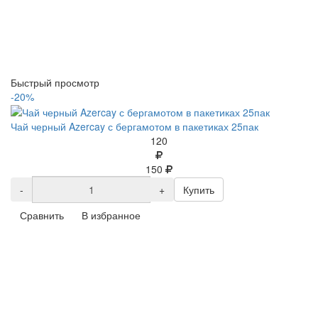
Быстрый просмотр
-20%
Чай черный Azercay с бергамотом в пакетиках 25пак
120
150
-
+
Купить
Сравнить
В избранное