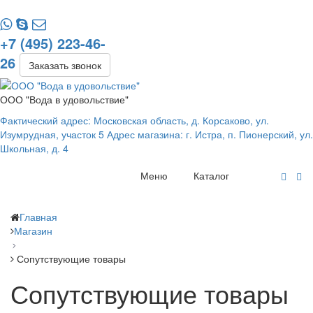
+7 (495) 223-46-
26
Заказать звонок
ООО "Вода в удовольствие"
Фактический адрес: Московская область, д. Корсаково, ул.
Изумрудная, участок 5 Адрес магазина: г. Истра, п. Пионерский, ул.
Школьная, д. 4
Меню
Каталог
Главная
Магазин
Сопутствующие товары
Сопутствующие товары