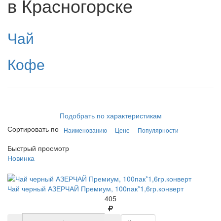
в Красногорске
Чай
Кофе
Подобрать по характеристикам
Сортировать по
Наименованию
Цене
Популярности
Быстрый просмотр
Новинка
Чай черный АЗЕРЧАЙ Премиум, 100пак*1,6гр.конверт
405