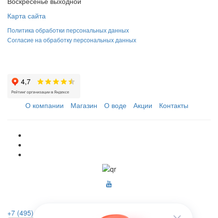
Воскресенье выходной
Карта сайта
Политика обработки персональных данных
Согласие на обработку персональных данных
О компании
Магазин
О воде
Акции
Контакты
+7 (495) 223-46-26