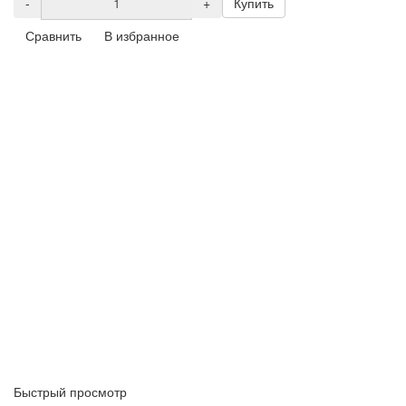
-
+
Купить
Сравнить
В избранное
Быстрый просмотр