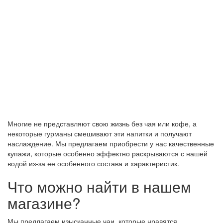
Многие не представляют свою жизнь без чая или кофе, а
некоторые гурманы смешивают эти напитки и получают
наслаждение. Мы предлагаем приобрести у нас качественные
купажи, которые особенно эффектно раскрываются с нашей
водой из-за ее особенного состава и характеристик.
Что можно найти в нашем
магазине?
Мы предлагаем изысканные чаи, которые нравятся