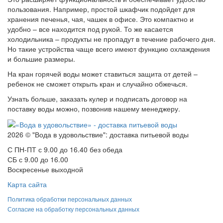
пользования. Например, простой шкафчик подойдет для
хранения печенья, чая, чашек в офисе. Это компактно и
удобно – все находится под рукой. То же касается
холодильника – продукты не пропадут в течение рабочего дня.
Но такие устройства чаще всего имеют функцию охлаждения
и большие размеры.
На кран горячей воды может ставиться защита от детей –
ребенок не сможет открыть кран и случайно обжечься.
Узнать больше, заказать кулер и подписать договор на
поставку воды можно, позвонив нашему менеджеру.
2026 © "Вода в удовольствие": доставка питьевой воды
С ПН-ПТ с 9.00 до 16.40 без обеда
СБ с 9.00 до 16.00
Воскресенье выходной
Карта сайта
Политика обработки персональных данных
Согласие на обработку персональных данных