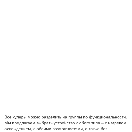
Все кулеры можно разделить на группы по функциональности.
Мы предлагаем выбрать устройство любого типа – с нагревом,
охлаждением, с обеими возможностями, а также без