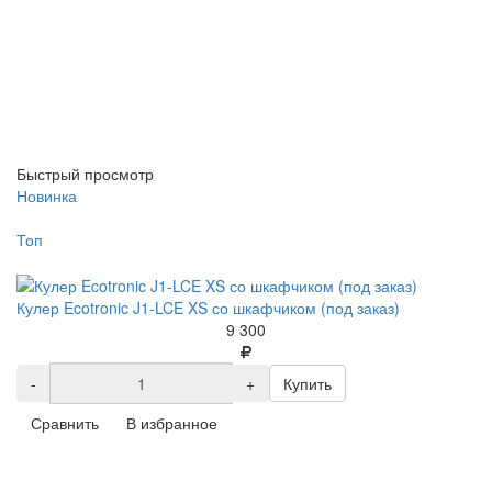
Быстрый просмотр
Новинка
Топ
Кулер Ecotronic J1-LCE XS со шкафчиком (под заказ)
9 300
-
+
Купить
Сравнить
В избранное