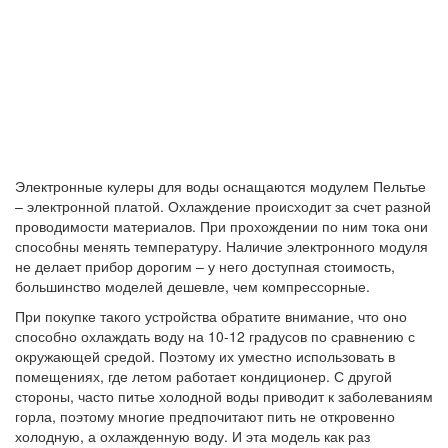
Электронные кулеры для воды оснащаются модулем Пельтье
– электронной платой. Охлаждение происходит за счет разной
проводимости материалов. При прохождении по ним тока они
способны менять температуру. Наличие электронного модуля
не делает прибор дорогим – у него доступная стоимость,
большинство моделей дешевле, чем компрессорные.
При покупке такого устройства обратите внимание, что оно
способно охлаждать воду на 10-12 градусов по сравнению с
окружающей средой. Поэтому их уместно использовать в
помещениях, где летом работает кондиционер. С другой
стороны, часто питье холодной воды приводит к заболеваниям
горла, поэтому многие предпочитают пить не откровенно
холодную, а охлажденную воду. И эта модель как раз