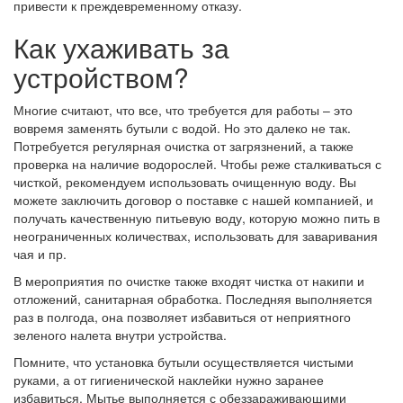
привести к преждевременному отказу.
Как ухаживать за
устройством?
Многие считают, что все, что требуется для работы – это
вовремя заменять бутыли с водой. Но это далеко не так.
Потребуется регулярная очистка от загрязнений, а также
проверка на наличие водорослей. Чтобы реже сталкиваться с
чисткой, рекомендуем использовать очищенную воду. Вы
можете заключить договор о поставке с нашей компанией, и
получать качественную питьевую воду, которую можно пить в
неограниченных количествах, использовать для заваривания
чая и пр.
В мероприятия по очистке также входят чистка от накипи и
отложений, санитарная обработка. Последняя выполняется
раз в полгода, она позволяет избавиться от неприятного
зеленого налета внутри устройства.
Помните, что установка бутыли осуществляется чистыми
руками, а от гигиенической наклейки нужно заранее
избавиться. Мытье выполняется с обеззараживающими