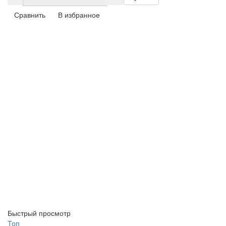
Сравнить
В избранное
Быстрый просмотр
Топ