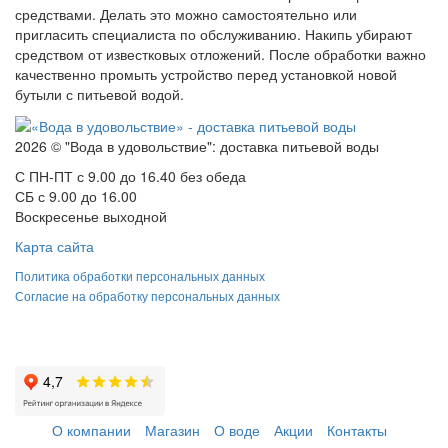
средствами. Делать это можно самостоятельно или
пригласить специалиста по обслуживанию. Накипь убирают
средством от известковых отложений. После обработки важно
качественно промыть устройство перед установкой новой
бутыли с питьевой водой.
2026 © "Вода в удовольствие": доставка питьевой воды
С ПН-ПТ с 9.00 до 16.40 без обеда
СБ с 9.00 до 16.00
Воскресенье выходной
Карта сайта
Политика обработки персональных данных
Согласие на обработку персональных данных
О компании
Магазин
О воде
Акции
Контакты