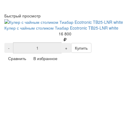
Быстрый просмотр
Кулер с чайным столиком Тиабар Ecotronic TB25-LNR white
16 800
-
+
Купить
Сравнить
В избранное