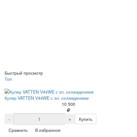
Быстрый просмотр
Топ
Кулер VATTEN V44WE с эл. охлаждением
10 500
-
+
Купить
Сравнить
В избранное