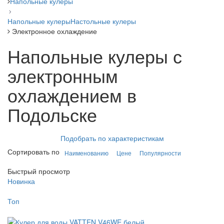
Напольные кулеры
Напольные кулеры
Настольные кулеры
Электронное охлаждение
Напольные кулеры с
электронным
охлаждением в
Подольске
Подобрать по характеристикам
Сортировать по
Наименованию
Цене
Популярности
Быстрый просмотр
Новинка
Топ