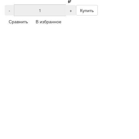
-
+
Купить
Сравнить
В избранное