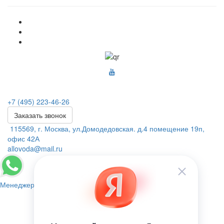
+7 (495) 223-46-26
Заказать звонок
115569, г. Москва, ул.Домодедовская. д.4 помещение 19п,
офис 42А
allovoda@mail.ru
Менеджер