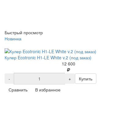
Быстрый просмотр
Новинка
Кулер Ecotronic H1-LE White v.2 (под заказ)
12 600
-
+
Купить
Сравнить
В избранное