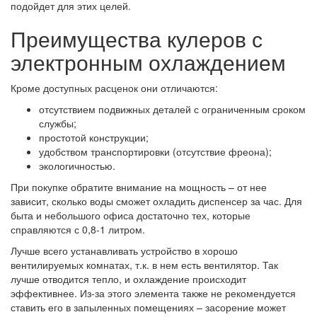
подойдет для этих целей.
Преимущества кулеров с
электронным охлаждением
Кроме доступных расценок они отличаются:
отсутствием подвижных деталей с ограниченным сроком
службы;
простотой конструкции;
удобством транспортировки (отсутствие фреона);
экологичностью.
При покупке обратите внимание на мощность – от нее
зависит, сколько воды сможет охладить диспенсер за час. Для
быта и небольшого офиса достаточно тех, которые
справляются с 0,8-1 литром.
Лучше всего устанавливать устройство в хорошо
вентилируемых комнатах, т.к. в нем есть вентилятор. Так
лучше отводится тепло, и охлаждение происходит
эффективнее. Из-за этого элемента также не рекомендуется
ставить его в запыленных помещениях – засорение может