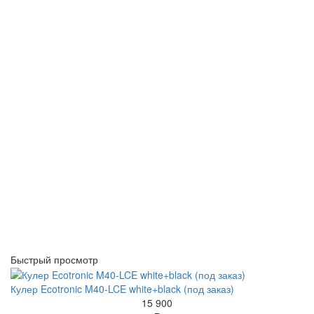
Быстрый просмотр
Кулер Ecotronic M40-LCE white+black (под заказ)
15 900