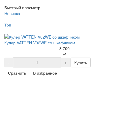
Быстрый просмотр
Новинка
Топ
Кулер VATTEN V02WE со шкафчиком
8 700
-
+
Купить
Сравнить
В избранное