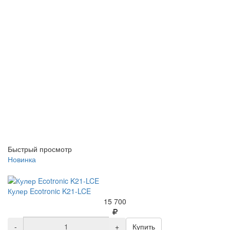
Быстрый просмотр
Новинка
Кулер Ecotronic K21-LCE
15 700
-
+
Купить