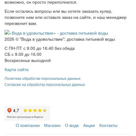
возможно, он просто переполнился.
Если остались вопросы или вы хотите заказать кулер,
позвоните нам или оставьте заказ на сайте, и наш менеджер
перезвонит вам.
2026 © "Вода в удовольствие": доставка питьевой воды
С ПН-ПТ с 9.00 до 16.40 без обеда
СБ с 9.00 до 16.00
Воскресенье выходной
Карта сайта
Политика обработки персональных данных
Согласие на обработку персональных данных
О компании
Магазин
О воде
Акции
Контакты