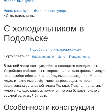
Напольные кулеры
Напольные кулеры
Настольные кулеры
С холодильником
С холодильником в
Подольске
Подобрать по характеристикам
Сортировать по
Наименованию
Цене
Популярности
В нижней части этого устройства находится холодильник.
Устройство работает от компрессора, т.к. электронный модуль
не способен обеспечить необходимое охлаждение. Многие
модели также имеют функцию нагрева воды, которая
реализована установкой платы Пельтье. Покупая напольный
кулер с холодильником, помните, что они бывают только с
верхней загрузкой бутыли.
Особенности конструкции