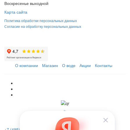
Воскресенье выходной
Карта сайта
Политика обработки персональных данных
Согласие на обработку персональных данных
О компании
Магазин
О воде
Акции
Контакты
+7 (495) 223-46-26