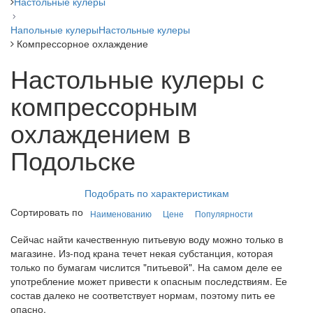
Настольные кулеры
Напольные кулеры
Настольные кулеры
Компрессорное охлаждение
Настольные кулеры с
компрессорным
охлаждением в
Подольске
Подобрать по характеристикам
Сортировать по
Наименованию
Цене
Популярности
Сейчас найти качественную питьевую воду можно только в
магазине. Из-под крана течет некая субстанция, которая
только по бумагам числится "питьевой". На самом деле ее
употребление может привести к опасным последствиям. Ее
состав далеко не соответствует нормам, поэтому пить ее
опасно.