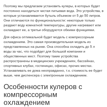
Поэтому мы предлагаем установить кулеры, в которых будет
постоянно находиться чистая питьевая вода. Это устройства, в
которые устанавливается бутыль объемом от 5 до 50 литров.
Они отличаются по функциональности: некоторые только
раздают воду комнатной температуры, другие нагревают или
охлаждают ее, а третьи оборудуются обеими функциями.
Для офиса оптимальной будет модель с компрессорным
охлаждениям. Это самая производительная модель из
представленных на рынке. Она способна охладить до 5 л
воды за час, что подойдет для большой компании и
общественных мест. Поэтому такие устройства
распространены в медицинских учреждениях, бассейнах,
спортивных клубах, гостиницах, офисах, прочих местах.
Устанавливать ее дома неоправданно, т.к. стоимость ее будет
выше, чем диспенсера с электронным охлаждением.
Особенности кулеров с
компрессорным
охлаждением