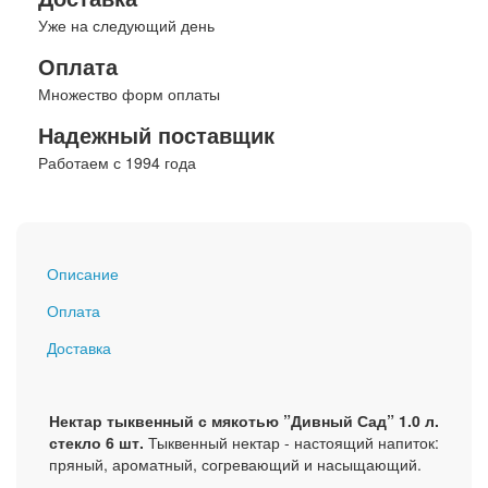
Уже на следующий день
Оплата
Множество форм оплаты
Надежный поставщик
Работаем с 1994 года
Описание
Оплата
Доставка
Нектар тыквенный с мякотью ”Дивный Сад” 1.0 л.
стекло 6 шт.
Тыквенный нектар - настоящий напиток:
пряный, ароматный, согревающий и насыщающий.