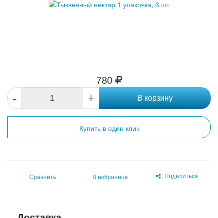
780
-
+
В корзину
Купить в один клик
Поделиться
Сравнить
В избранное
Доставка