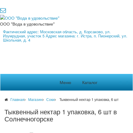
ООО "Вода в удовольствие"
Фактический адрес: Московская область, д. Корсаково, ул.
Изумрудная, участок 5 Адрес магазина: г. Истра, п. Пионерский, ул.
Школьная, д. 4
Меню
Каталог
Главная
Магазин
Соки
Тыквенный нектар 1 упаковка, 6 шт
Тыквенный нектар 1 упаковка, 6 шт в
Солнечногорске