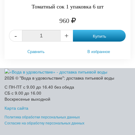
Томатный сок 1 упаковка 6 шт
960
-
+
Купить
Сравнить
В избранное
2026 © "Вода в удовольствие": доставка питьевой воды
С ПН-ПТ с 9.00 до 16.40 без обеда
СБ с 9.00 до 16.00
Воскресенье выходной
Карта сайта
Политика обработки персональных данных
Согласие на обработку персональных данных