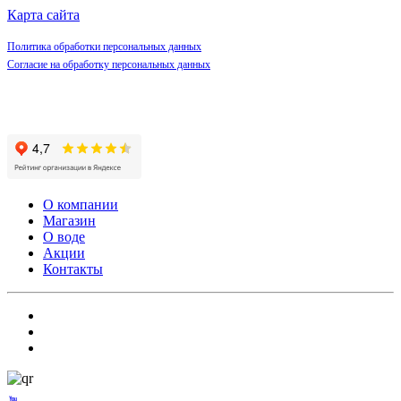
Карта сайта
Политика обработки персональных данных
Согласие на обработку персональных данных
О компании
Магазин
О воде
Акции
Контакты