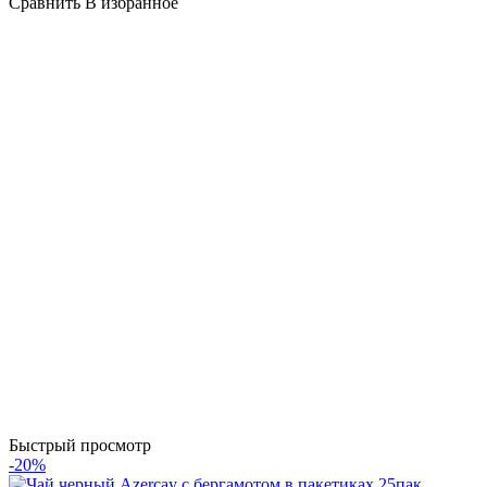
Сравнить
В избранное
Быстрый просмотр
-20%