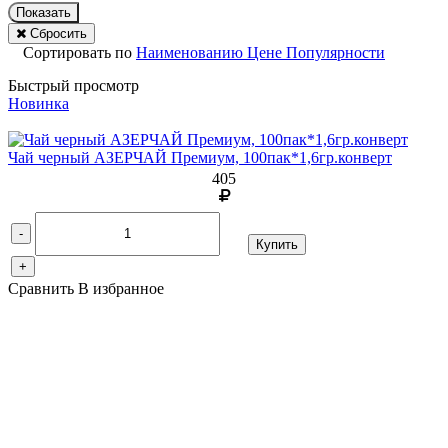
Показать
Сбросить
Сортировать по
Наименованию
Цене
Популярности
Быстрый просмотр
Новинка
Чай черный АЗЕРЧАЙ Премиум, 100пак*1,6гр.конверт
405
-
Купить
+
Сравнить
В избранное