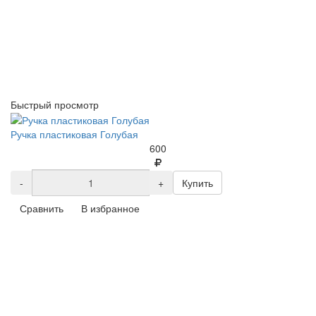
Быстрый просмотр
Ручка пластиковая Голубая
600
-
+
Купить
Сравнить
В избранное