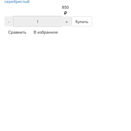
серебристый
850
-
+
Купить
Сравнить
В избранное