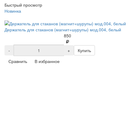
Быстрый просмотр
Новинка
Держатель для стаканов (магнит+шурупы) мод.004, белый
850
-
+
Купить
Сравнить
В избранное