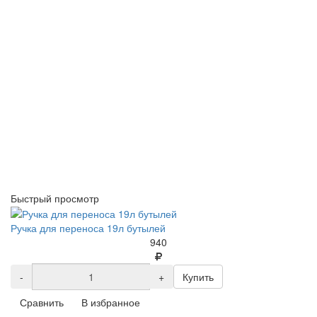
Быстрый просмотр
Ручка для переноса 19л бутылей
940
-
+
Купить
Сравнить
В избранное