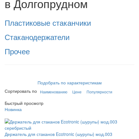
в Долгопрудном
Пластиковые стаканчики
Стаканодержатели
Прочее
Подобрать по характеристикам
Сортировать по
Наименованию
Цене
Популярности
Быстрый просмотр
Новинка
Держатель для стаканов Ecotronic (шурупы) мод.003