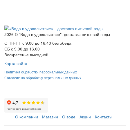
2026 © "Вода в удовольствие": доставка питьевой воды
С ПН-ПТ с 9.00 до 16.40 без обеда
СБ с 9.00 до 16.00
Воскресенье выходной
Карта сайта
Политика обработки персональных данных
Согласие на обработку персональных данных
О компании
Магазин
О воде
Акции
Контакты