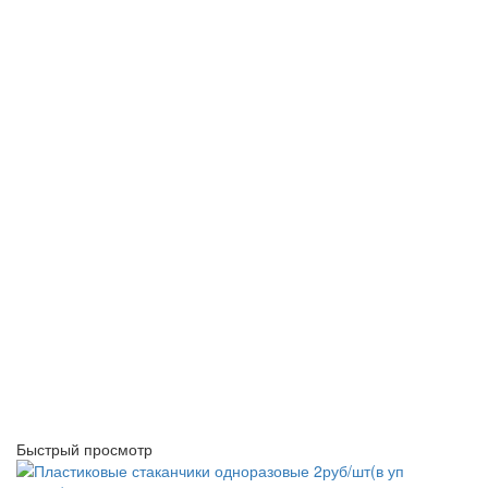
Быстрый просмотр