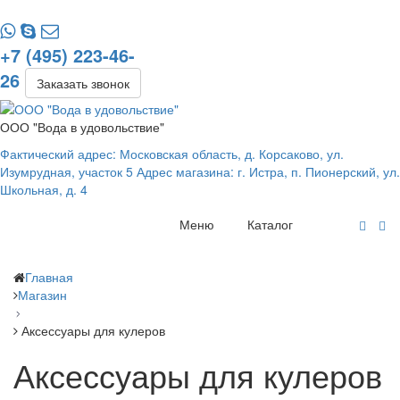
+7 (495) 223-46-
26
Заказать звонок
ООО "Вода в удовольствие"
Фактический адрес: Московская область, д. Корсаково, ул.
Изумрудная, участок 5 Адрес магазина: г. Истра, п. Пионерский, ул.
Школьная, д. 4
Меню
Каталог
Главная
Магазин
Аксессуары для кулеров
Аксессуары для кулеров