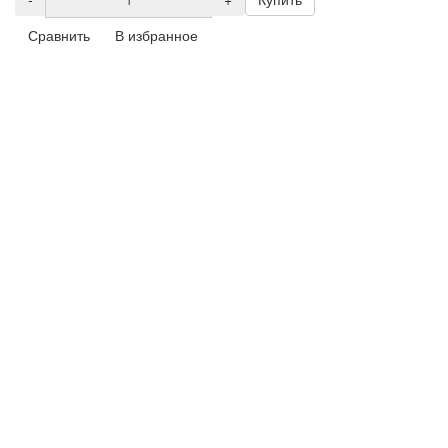
Сравнить
В избранное