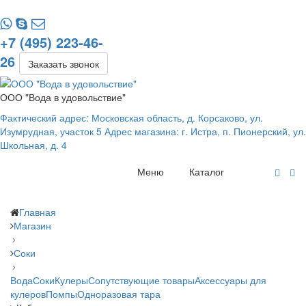
+7 (495) 223-46-
26
Заказать звонок
ООО "Вода в удовольствие"
Фактический адрес: Московская область, д. Корсаково, ул.
Изумрудная, участок 5 Адрес магазина: г. Истра, п. Пионерский, ул.
Школьная, д. 4
Меню
Каталог
Главная
Магазин
Соки
Вода
Соки
Кулеры
Сопутствующие товары
Аксессуары для
кулеров
Помпы
Одноразовая тара