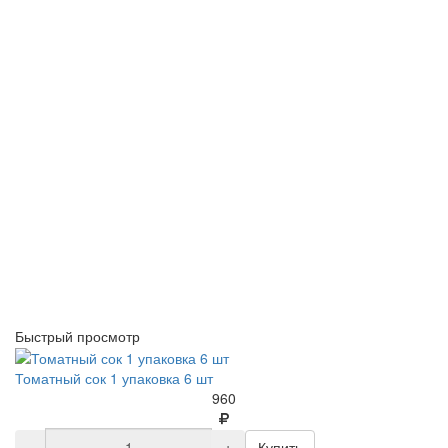
Быстрый просмотр
Томатный сок 1 упаковка 6 шт
960
-
+
Купить