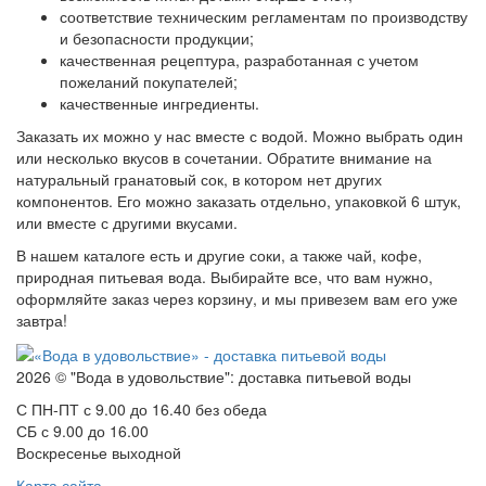
соответствие техническим регламентам по производству
и безопасности продукции;
качественная рецептура, разработанная с учетом
пожеланий покупателей;
качественные ингредиенты.
Заказать их можно у нас вместе с водой. Можно выбрать один
или несколько вкусов в сочетании. Обратите внимание на
натуральный гранатовый сок, в котором нет других
компонентов. Его можно заказать отдельно, упаковкой 6 штук,
или вместе с другими вкусами.
В нашем каталоге есть и другие соки, а также чай, кофе,
природная питьевая вода. Выбирайте все, что вам нужно,
оформляйте заказ через корзину, и мы привезем вам его уже
завтра!
2026 © "Вода в удовольствие": доставка питьевой воды
С ПН-ПТ с 9.00 до 16.40 без обеда
СБ с 9.00 до 16.00
Воскресенье выходной
Карта сайта