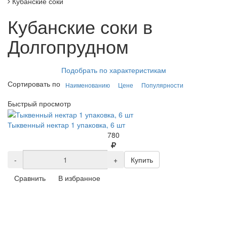
Кубанские соки
Кубанские соки в
Долгопрудном
Подобрать по характеристикам
Сортировать по
Наименованию
Цене
Популярности
Быстрый просмотр
Тыквенный нектар 1 упаковка, 6 шт
780
-
+
Купить
Сравнить
В избранное