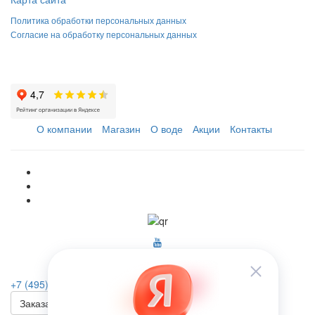
Политика обработки персональных данных
Согласие на обработку персональных данных
О компании
Магазин
О воде
Акции
Контакты
+7 (495) 223-46-26
Заказать звонок