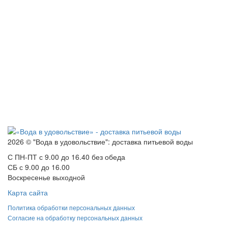
2026 © "Вода в удовольствие": доставка питьевой воды
С ПН-ПТ с 9.00 до 16.40 без обеда
СБ с 9.00 до 16.00
Воскресенье выходной
Карта сайта
Политика обработки персональных данных
Согласие на обработку персональных данных