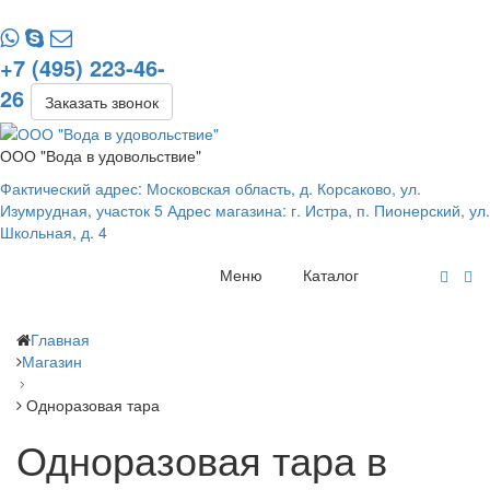
+7 (495) 223-46-
26
Заказать звонок
ООО "Вода в удовольствие"
Фактический адрес: Московская область, д. Корсаково, ул.
Изумрудная, участок 5 Адрес магазина: г. Истра, п. Пионерский, ул.
Школьная, д. 4
Меню
Каталог
Главная
Магазин
Одноразовая тара
Одноразовая тара в