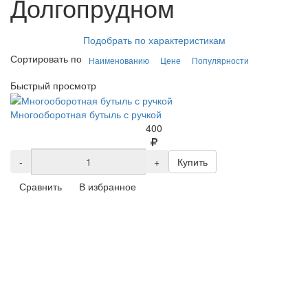
Долгопрудном
Подобрать по характеристикам
Сортировать по
Наименованию
Цене
Популярности
Быстрый просмотр
Многооборотная бутыль с ручкой
400
-
+
Купить
Сравнить
В избранное