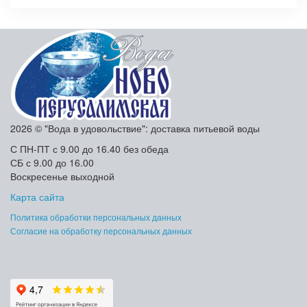
2026 © "Вода в удовольствие": доставка питьевой воды
С ПН-ПТ с 9.00 до 16.40 без обеда
СБ с 9.00 до 16.00
Воскресенье выходной
Карта сайта
Политика обработки персональных данных
Согласие на обработку персональных данных