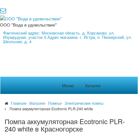
ООО "Вода в удовольствие"
Фактический адрес: Московская область, д. Корсаково, ул.
Изумрудная, участок 5 Адрес магазина: г. Истра, п. Пионерский, ул.
Школьная, д. 4
Меню
Каталог
Главная
Магазин
Помпы
Электрические помпы
Помпа аккумуляторная Ecotronic PLR-240 white
Помпа аккумуляторная Ecotronic PLR-
240 white в Красногорске