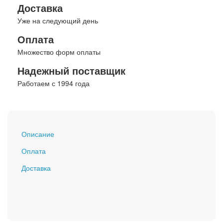
Доставка
Уже на следующий день
Оплата
Множество форм оплаты
Надежный поставщик
Работаем с 1994 года
Описание
Оплата
Доставка