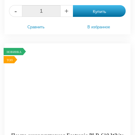
-
+
Купить
Сравнить
В избранное
НОВИНКА
ТОП