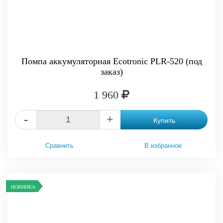
Помпа аккумуляторная Ecotronic PLR-520 (под
заказ)
1 960
-
+
Купить
Сравнить
В избранное
НОВИНКА