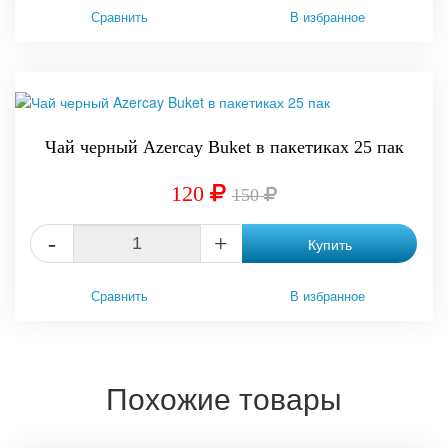
Сравнить
В избранное
-20%
Чай черный Azercay Buket в пакетиках 25 пак
120
150
-
+
Купить
Сравнить
В избранное
Похожие товары