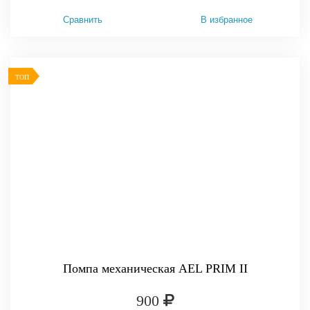
Сравнить
В избранное
ТОП
Помпа механическая AEL PRIM II
900