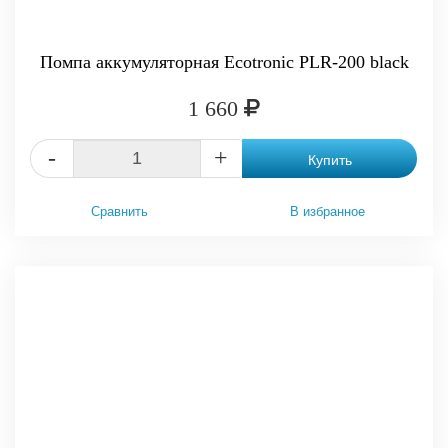
Помпа аккумуляторная Ecotronic PLR-200 black
1 660
-
+
Купить
Сравнить
В избранное