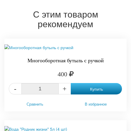
С этим товаром
рекомендуем
Многооборотная бутыль с ручкой
400
-
+
Купить
Сравнить
В избранное