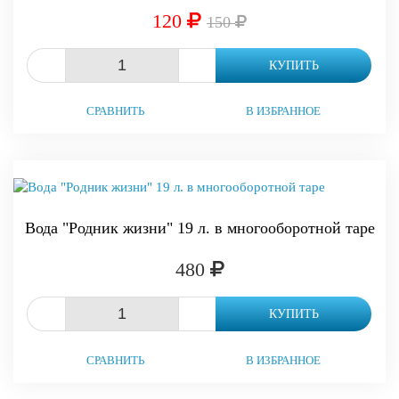
120
150
-
+
КУПИТЬ
СРАВНИТЬ
В ИЗБРАННОЕ
Вода "Родник жизни" 19 л. в многооборотной таре
480
-
+
КУПИТЬ
СРАВНИТЬ
В ИЗБРАННОЕ