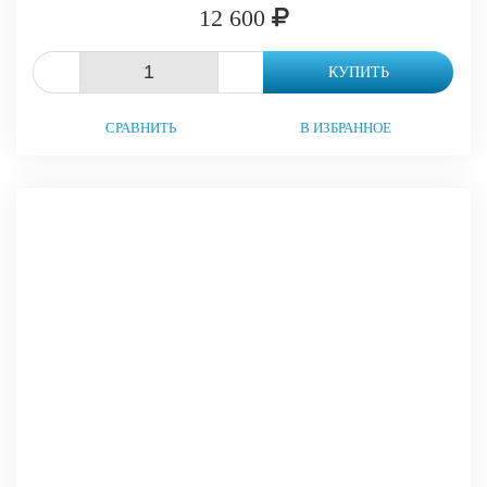
12 600
-
+
КУПИТЬ
СРАВНИТЬ
В ИЗБРАННОЕ