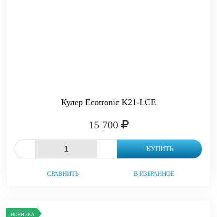
Кулер Ecotronic K21-LCE
15 700
-
+
КУПИТЬ
СРАВНИТЬ
В ИЗБРАННОЕ
НОВИНКА