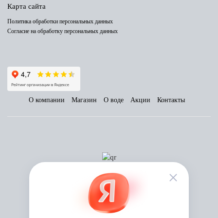
Карта сайта
Политика обработки персональных данных
Согласие на обработку персональных данных
О компании
Магазин
О воде
Акции
Контакты