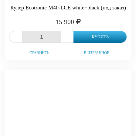
Кулер Ecotronic M40-LCE white+black (под заказ)
15 900
-
+
КУПИТЬ
СРАВНИТЬ
В ИЗБРАННОЕ