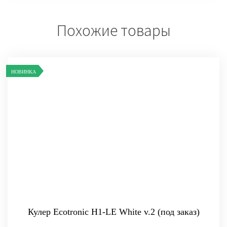
Похожие товары
НОВИНКА
Кулер Ecotronic H1-LE White v.2 (под заказ)