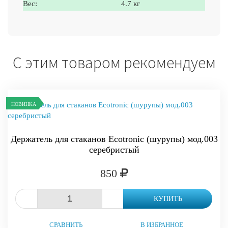
Вес:
4.7 кг
С этим товаром рекомендуем
НОВИНКА
Держатель для стаканов Ecotronic (шурупы) мод.003
серебристый
850
-
+
КУПИТЬ
СРАВНИТЬ
В ИЗБРАННОЕ