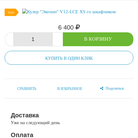
ТОП
6 400
-
+
В КОРЗИНУ
КУПИТЬ В ОДИН КЛИК
Поделиться
СРАВНИТЬ
В ИЗБРАННОЕ
Доставка
Уже на следующий день
Оплата