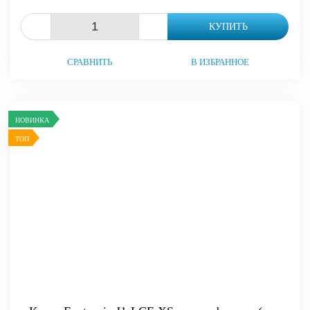
-
+
КУПИТЬ
СРАВНИТЬ
В ИЗБРАННОЕ
НОВИНКА
ТОП