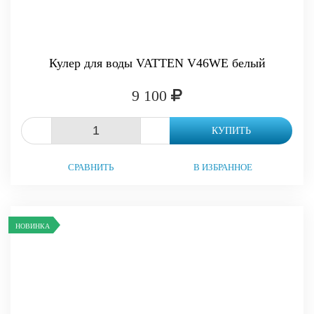
Кулер для воды VATTEN V46WE белый
9 100
-
+
КУПИТЬ
СРАВНИТЬ
В ИЗБРАННОЕ
НОВИНКА