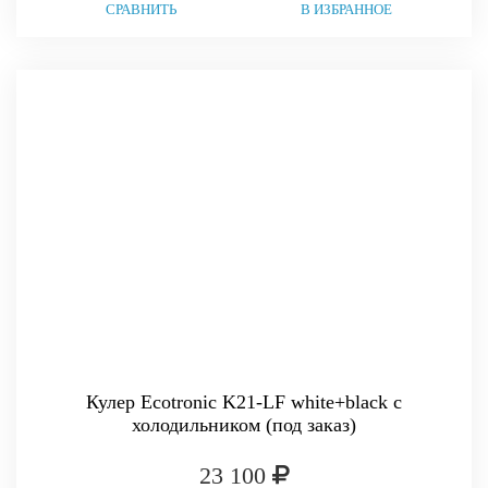
СРАВНИТЬ
В ИЗБРАННОЕ
Кулер Ecotronic K21-LF white+black с
холодильником (под заказ)
23 100