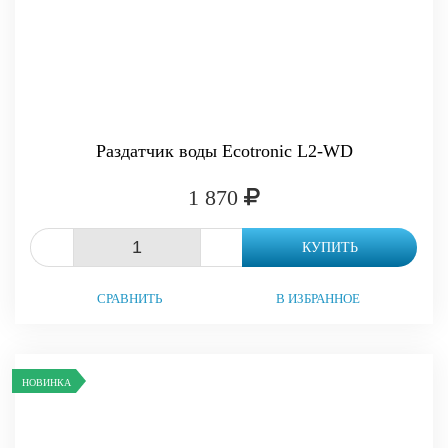
Раздатчик воды Ecotronic L2-WD
1 870
-
+
КУПИТЬ
СРАВНИТЬ
В ИЗБРАННОЕ
НОВИНКА