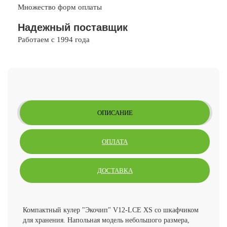
Множество форм оплаты
Надежный поставщик
Работаем с 1994 года
ОПИСАНИЕ
ОПЛАТА
ДОСТАВКА
Компактный кулер "Экочип" V12-LCE XS со шкафчиком
для хранения. Напольная модель небольшого размера,