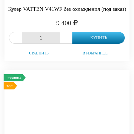
Кулер VATTEN V41WF без охлаждения (под заказ)
9 400
-
+
КУПИТЬ
СРАВНИТЬ
В ИЗБРАННОЕ
НОВИНКА
ТОП