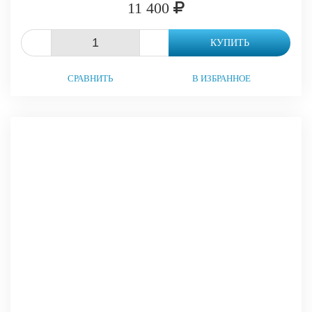
11 400
-
+
КУПИТЬ
СРАВНИТЬ
В ИЗБРАННОЕ