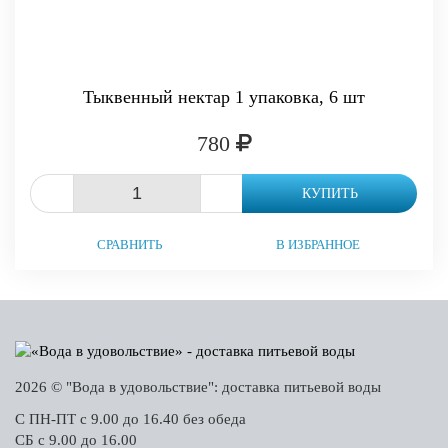
Тыквенный нектар 1 упаковка, 6 шт
780
-
+
КУПИТЬ
СРАВНИТЬ
В ИЗБРАННОЕ
2026 © "Вода в удовольствие": доставка питьевой воды
С ПН-ПТ с 9.00 до 16.40 без обеда
СБ с 9.00 до 16.00