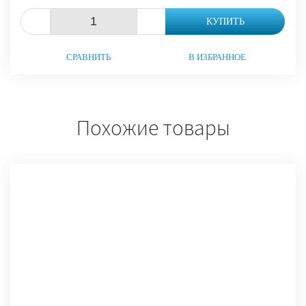
-
+
КУПИТЬ
СРАВНИТЬ
В ИЗБРАННОЕ
Похожие товары