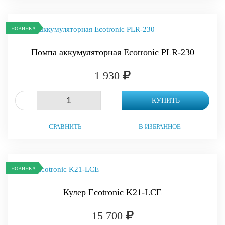
НОВИНКА
Помпа аккумуляторная Ecotronic PLR-230
1 930
-
+
КУПИТЬ
СРАВНИТЬ
В ИЗБРАННОЕ
НОВИНКА
Кулер Ecotronic K21-LCE
15 700