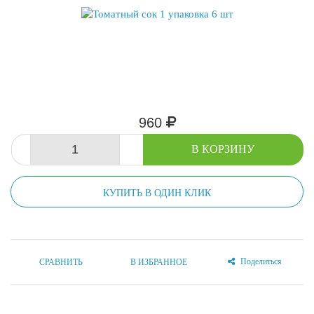
960
-
+
В КОРЗИНУ
КУПИТЬ В ОДИН КЛИК
Поделиться
СРАВНИТЬ
В ИЗБРАННОЕ