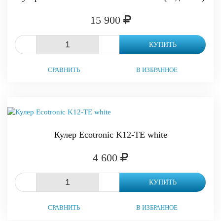
15 900
-
+
КУПИТЬ
СРАВНИТЬ
В ИЗБРАННОЕ
Кулер Ecotronic K12-TE white
4 600
-
+
КУПИТЬ
СРАВНИТЬ
В ИЗБРАННОЕ