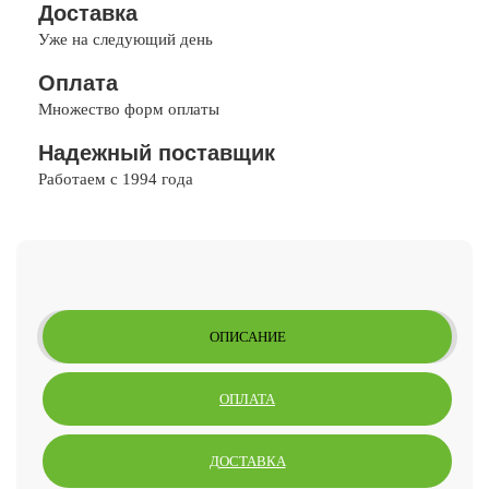
Доставка
Уже на следующий день
Оплата
Множество форм оплаты
Надежный поставщик
Работаем с 1994 года
ОПИСАНИЕ
ОПЛАТА
ДОСТАВКА