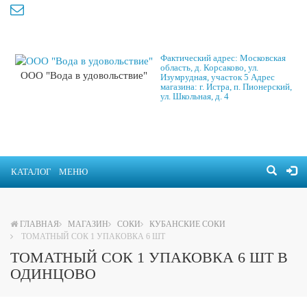
Фактический адрес: Московская
область, д. Корсаково, ул.
ООО "Вода в удовольствие"
Изумрудная, участок 5 Адрес
магазина: г. Истра, п. Пионерский,
ул. Школьная, д. 4
КАТАЛОГ
МЕНЮ
ГЛАВНАЯ
МАГАЗИН
СОКИ
КУБАНСКИЕ СОКИ
ТОМАТНЫЙ СОК 1 УПАКОВКА 6 ШТ
ТОМАТНЫЙ СОК 1 УПАКОВКА 6 ШТ В
ОДИНЦОВО