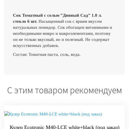
Сок Томатный с солью ”Дивный Сад” 1.0 л.
стекло 6 шт.
Насыщенный сок с ярким вкусом
натуральных помидор. Сок обогащен витаминами и
необходимыми микро и макроэлементами, поэтому
он не только вкусный, но и полезный. Не содержат
искусственных добавок.
Состав: Томатная паста, соль, вода.
С этим товаром рекомендуем
Кулер Ecotronic M40-LCE white+black (под заказ)