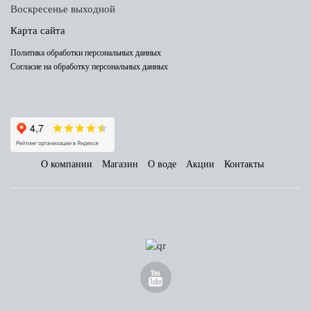
Воскресенье выходной
Карта сайта
Политика обработки персональных данных
Согласие на обработку персональных данных
О компании
Магазин
О воде
Акции
Контакты