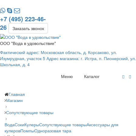
+7 (495) 223-46-
26
Заказать звонок
ООО "Вода в удовольствие"
Фактический адрес: Московская область, д. Корсаково, ул.
Изумрудная, участок 5 Адрес магазина: г. Истра, п. Пионерский, ул.
Школьная, д. 4
Меню
Каталог
Главная
Магазин
Сопутствующие товары
Вода
Соки
Кулеры
Сопутствующие товары
Аксессуары для
кулеров
Помпы
Одноразовая тара