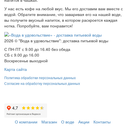
У нас есть кофе на любой вкус. Мы его доставим вам вместе с
водой. Обратите внимание, что заваривая его на нашей воде,
вы получите вкусный напиток, в котором раскроется каждая
нотка. Попробуйте, вам понравится!
2026 © "Вода в удовольствие": доставка питьевой воды
С ПН-ПТ с 9.00 до 16.40 без обеда
СБ с 9.00 до 16.00
Воскресенье выходной
Карта сайта
Политика обработки персональных данных
Согласие на обработку персональных данных
О компании
Магазин
О воде
Акции
Контакты