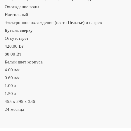
Охлаждение воды
Настольный
Электронное охлаждение (плата Пельтье) и нагрев
Бутыль сверху
Отсутствует
420.00 Вт
80.00 Вт
Белый цвет корпуса
4.00 л/ч
0.60 л/ч
1.00 л
1.50 л
455 x 295 x 336
24 месяца