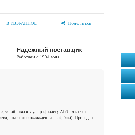
Поделиться
В ИЗБРАННОЕ
Надежный поставщик
Работаем с 1994 года
о, устойчивого к ультрафиолету ABS пластика
ва, индикатор охлаждения - hot, frost). Пригоден