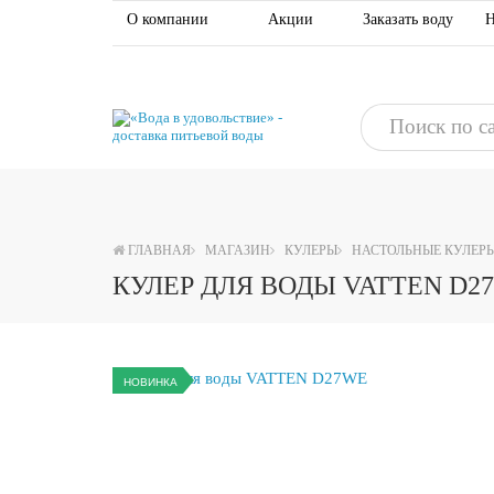
О компании
Акции
Заказать воду
Н
ГЛАВНАЯ
МАГАЗИН
КУЛЕРЫ
НАСТОЛЬНЫЕ КУЛЕР
КУЛЕР ДЛЯ ВОДЫ VATTEN D2
НОВИНКА