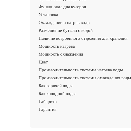
Функционал для кулеров
Установка
Охлаждение и нагрев воды
Размещение бутыли с водой
Наличие встроенного отделения для хранения
Мощность нагрева
Мощность охлаждения
Цвет
Производительность системы нагрева воды
Производительность системы охлаждения воды
Бак горячей воды
Бак холодной воды
Габариты
Гарантия