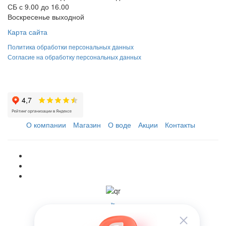
СБ с 9.00 до 16.00
Воскресенье выходной
Карта сайта
Политика обработки персональных данных
Согласие на обработку персональных данных
О компании
Магазин
О воде
Акции
Контакты