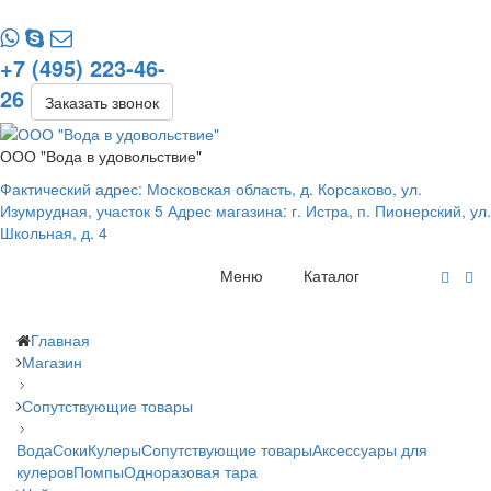
+7 (495) 223-46-
26
Заказать звонок
ООО "Вода в удовольствие"
Фактический адрес: Московская область, д. Корсаково, ул.
Изумрудная, участок 5 Адрес магазина: г. Истра, п. Пионерский, ул.
Школьная, д. 4
Меню
Каталог
Главная
Магазин
Сопутствующие товары
Вода
Соки
Кулеры
Сопутствующие товары
Аксессуары для
кулеров
Помпы
Одноразовая тара