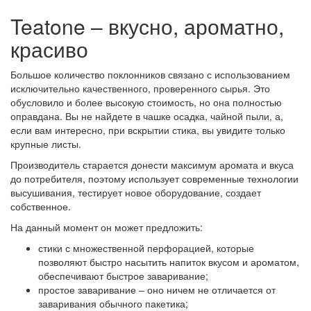
Teatone – вкусно, ароматно,
красиво
Большое количество поклонников связано с использованием
исключительно качественного, проверенного сырья. Это
обусловило и более высокую стоимость, но она полностью
оправдана. Вы не найдете в чашке осадка, чайной пыли, а,
если вам интересно, при вскрытии стика, вы увидите только
крупные листы.
Производитель старается донести максимум аромата и вкуса
до потребителя, поэтому использует современные технологии
высушивания, тестирует новое оборудование, создает
собственное.
На данный момент он может предложить:
стики с множественной перфорацией, которые
позволяют быстро насытить напиток вкусом и ароматом,
обеспечивают быстрое заваривание;
простое заваривание – оно ничем не отличается от
заваривания обычного пакетика;