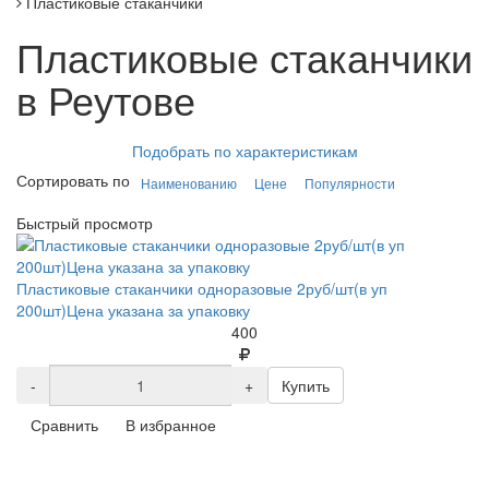
Пластиковые стаканчики
Пластиковые стаканчики
в Реутове
Подобрать по характеристикам
Сортировать по
Наименованию
Цене
Популярности
Быстрый просмотр
Пластиковые стаканчики одноразовые 2руб/шт(в уп
200шт)Цена указана за упаковку
400
-
+
Купить
Сравнить
В избранное