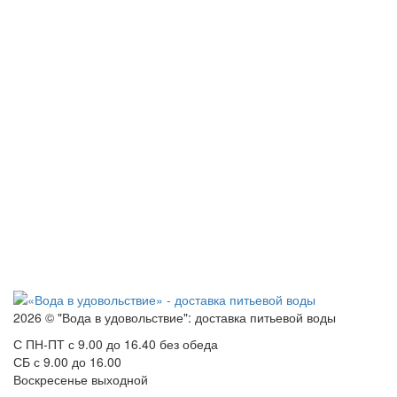
2026 © "Вода в удовольствие": доставка питьевой воды
С ПН-ПТ с 9.00 до 16.40 без обеда
СБ с 9.00 до 16.00
Воскресенье выходной