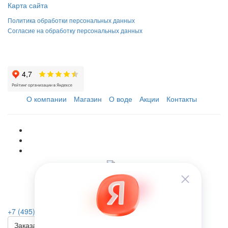
Карта сайта
Политика обработки персональных данных
Согласие на обработку персональных данных
О компании
Магазин
О воде
Акции
Контакты
+7 (495) 223-46-26
Заказать звонок