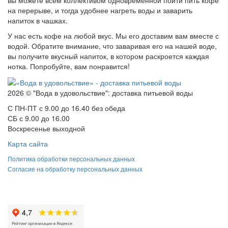
на перерыве, и тогда удобнее нагреть воды и заварить
напиток в чашках.
У нас есть кофе на любой вкус. Мы его доставим вам вместе с
водой. Обратите внимание, что заваривая его на нашей воде,
вы получите вкусный напиток, в котором раскроется каждая
нотка. Попробуйте, вам понравится!
2026 © "Вода в удовольствие": доставка питьевой воды
С ПН-ПТ с 9.00 до 16.40 без обеда
СБ с 9.00 до 16.00
Воскресенье выходной
Карта сайта
Политика обработки персональных данных
Согласие на обработку персональных данных