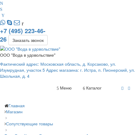
+7 (495) 223-46-
26
Заказать звонок
ООО "Вода в удовольствие"
Фактический адрес: Московская область, д. Корсаково, ул.
Изумрудная, участок 5 Адрес магазина: г. Истра, п. Пионерский, ул.
Школьная, д. 4
Меню
Каталог
Главная
Магазин
Сопутствующие товары