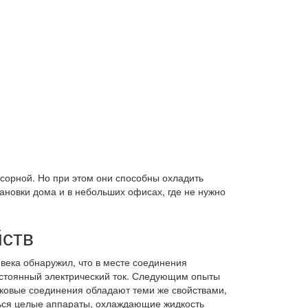
сорной. Но при этом они способны охладить
ановки дома и в небольших офисах, где не нужно
ств
 века обнаружил, что в месте соединения
остоянный электрический ток. Следующим опыты
ковые соединения обладают теми же свойствами,
ться целые аппараты, охлаждающие жидкость