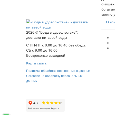
очищенн
богатым
можно у
О ко
2026 © "Вода в удовольствие":
доставка питьевой воды
С ПН-ПТ с 9.00 до 16.40 без обеда
СБ с 9.00 до 16.00
Воскресенье выходной
Карта сайта
Политика обработки персональных данных
Согласие на обработку персональных
данных