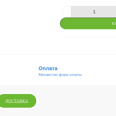
-
К
СРАВНИТЬ
Оплата
Множество форм оплаты
ДОСТАВКА