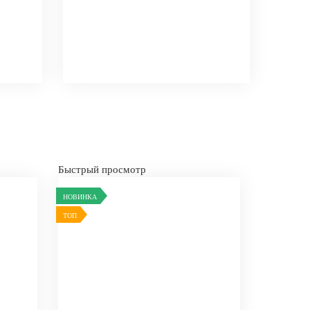
Быстрый просмотр
НОВИНКА
ТОП