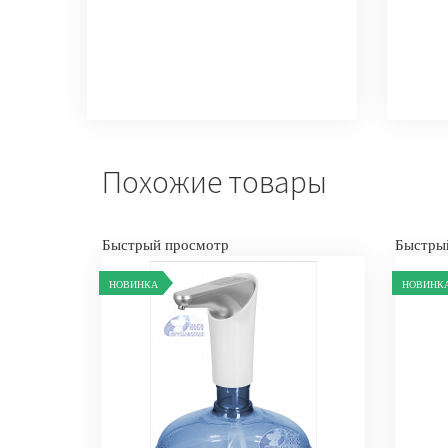
Похожие товары
Быстрый просмотр
Быстры
НОВИНКА
НОВИНК