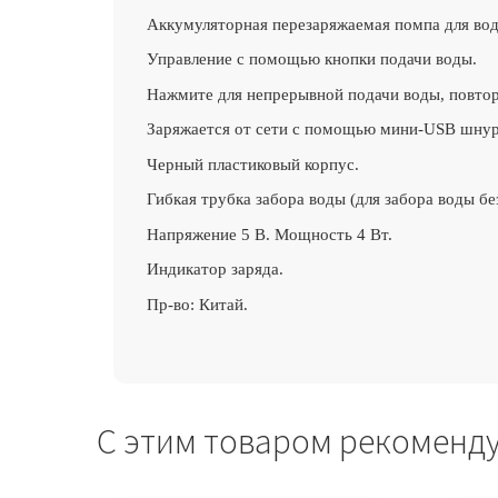
Аккумуляторная перезаряжаемая помпа для воды
Управление с помощью кнопки подачи воды.
Нажмите для непрерывной подачи воды, повтор
Заряжается от сети с помощью мини-USB шнура
Черный пластиковый корпус.
Гибкая трубка забора воды (для забора воды без
Напряжение 5 В. Мощность 4 Вт.
Индикатор заряда.
Пр-во: Китай.
С этим товаром рекоменд