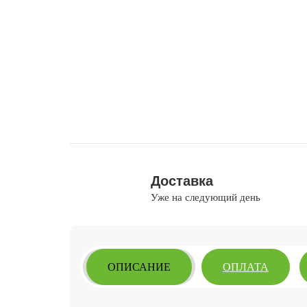
Доставка
Уже на следующий день
ОПИСАНИЕ
ОПЛАТА