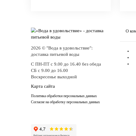
О ко
2026 © "Вода в удовольствие":
доставка питьевой воды
С ПН-ПТ с 9.00 до 16.40 без обеда
СБ с 9.00 до 16.00
Воскресенье выходной
Карта сайта
Политика обработки персональных данных
Согласие на обработку персональных данных