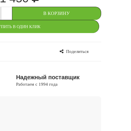
+
В КОРЗИНУ
УПИТЬ В ОДИН КЛИК
Поделиться
В ИЗБРАННОЕ
Надежный поставщик
Работаем с 1994 года