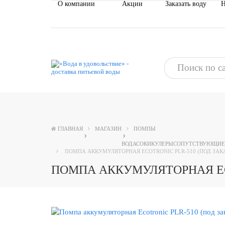
О компании
Акции
Заказать воду
Н
ГЛАВНАЯ
МАГАЗИН
ПОМПЫ
ВОДА
СОКИ
КУЛЕРЫ
СОПУТСТВУЮЩИЕ
ПОМПА АККУМУЛЯТОРНАЯ ECOTRONIC PLR-510 (ПОД ЗАК
ПОМПА АККУМУЛЯТОРНАЯ ECO