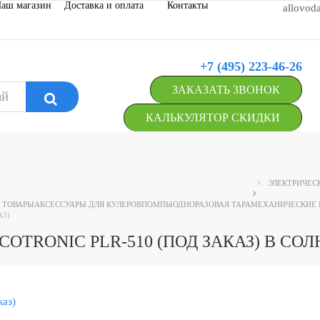
аш магазин
Доставка и оплата
Контакты
allovod
+7 (495) 223-46-26
ЗАКАЗАТЬ ЗВОНОК
КАЛЬКУЛЯТОР СКИДКИ
ЭЛЕКТРИЧЕС
 ТОВАРЫ
АКСЕССУАРЫ ДЛЯ КУЛЕРОВ
ПОМПЫ
ОДНОРАЗОВАЯ ТАРА
МЕХАНИЧЕСКИЕ
АЗ)
TRONIC PLR-510 (ПОД ЗАКАЗ) В СО