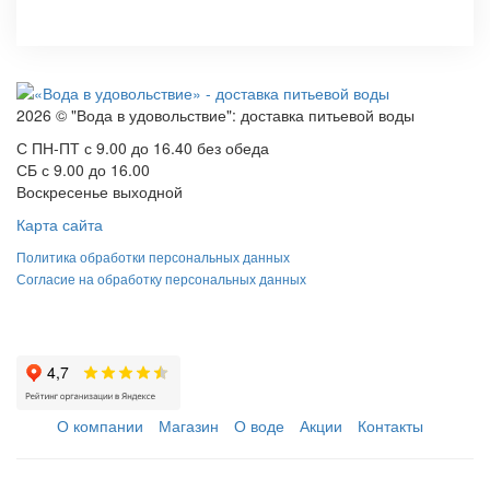
2026 © "Вода в удовольствие": доставка питьевой воды
С ПН-ПТ с 9.00 до 16.40 без обеда
СБ с 9.00 до 16.00
Воскресенье выходной
Карта сайта
Политика обработки персональных данных
Согласие на обработку персональных данных
О компании
Магазин
О воде
Акции
Контакты