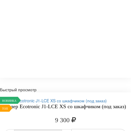
Быстрый просмотр
НОВИНКА
Кулер Ecotronic J1-LCE XS со шкафчиком (под заказ)
ТОП
9 300