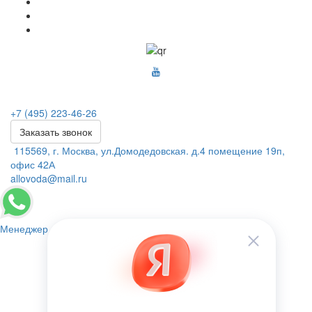
+7 (495) 223-46-26
Заказать звонок
115569, г. Москва, ул.Домодедовская. д.4 помещение 19п,
офис 42А
allovoda@mail.ru
Менеджер