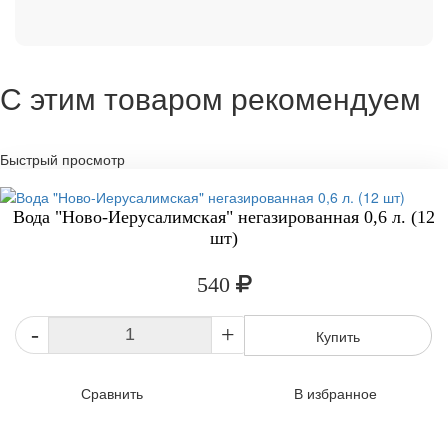
С этим товаром рекомендуем
Быстрый просмотр
Вода "Ново-Иерусалимская" негазированная 0,6 л. (12
шт)
540
-
+
Купить
Сравнить
В избранное