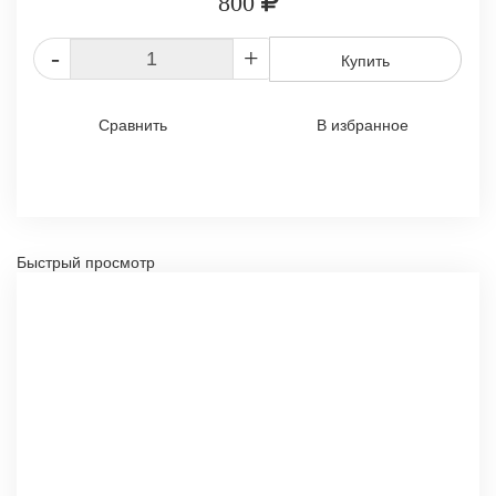
800
-
+
Купить
Сравнить
В избранное
Быстрый просмотр