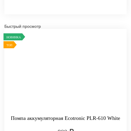
Быстрый просмотр
НОВИНКА
ТОП
Помпа аккумуляторная Ecotronic PLR-610 White