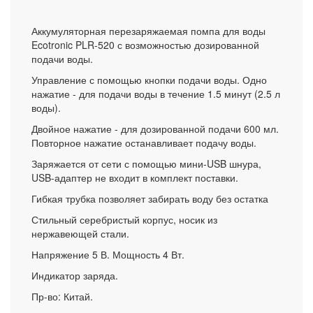
Аккумуляторная перезаряжаемая помпа для воды
Ecotronic PLR-520 с возможностью дозированной
подачи воды.
Управление с помощью кнопки подачи воды. Одно
нажатие - для подачи воды в течение 1.5 минут (2.5 л
воды).
Двойное нажатие - для дозированной подачи 600 мл.
Повторное нажатие останавливает подачу воды.
Заряжается от сети с помощью мини-USB шнура,
USB-адаптер не входит в комплект поставки.
Гибкая трубка позволяет забирать воду без остатка
Стильный серебристый корпус, носик из
нержавеющей стали.
Напряжение 5 В. Мощность 4 Вт.
Индикатор заряда.
Пр-во: Китай.