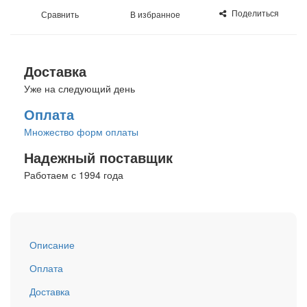
Поделиться
Сравнить
В избранное
Доставка
Уже на следующий день
Оплата
Множество форм оплаты
Надежный поставщик
Работаем с 1994 года
Описание
Оплата
Доставка