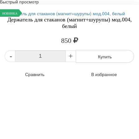
Быстрый просмотр
НОВИНКА
Держатель для стаканов (магнит+шурупы) мод.004,
белый
850
-
+
Купить
Сравнить
В избранное