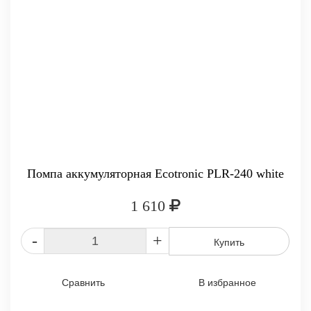
Помпа аккумуляторная Ecotronic PLR-240 white
1 610
-
+
Купить
Сравнить
В избранное