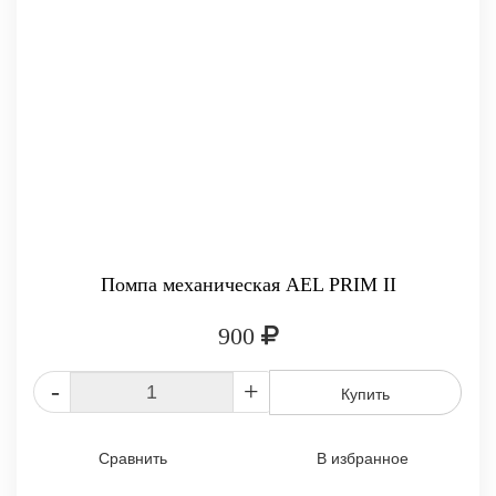
Помпа механическая AEL PRIM II
900
-
+
Купить
Сравнить
В избранное