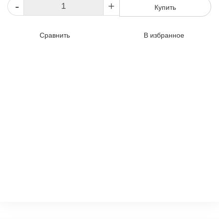
-
+
Купить
Сравнить
В избранное