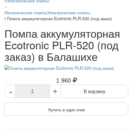
Электрические помпы
Механические помпы
Электрические помпы
Помпа аккумуляторная Ecotronic PLR-520 (под заказ)
Помпа аккумуляторная
Ecotronic PLR-520 (под
заказ) в Балашихе
1 960
-
+
В корзину
Купить в один клик