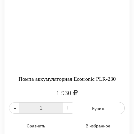
Помпа аккумуляторная Ecotronic PLR-230
1 930
-
+
Купить
Сравнить
В избранное