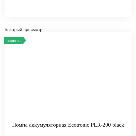
Быстрый просмотр
НОВИНКА
Помпа аккумуляторная Ecotronic PLR-200 black