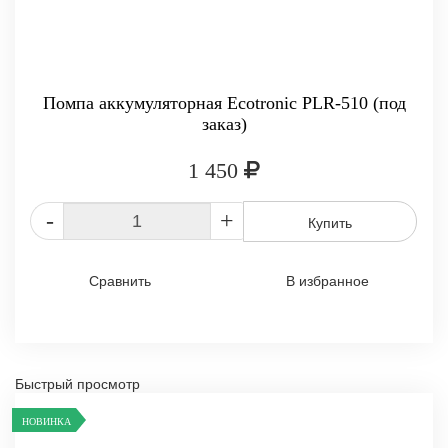
Помпа аккумуляторная Ecotronic PLR-510 (под
заказ)
1 450
-
+
Купить
Сравнить
В избранное
Быстрый просмотр
НОВИНКА