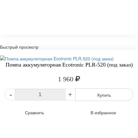
Быстрый просмотр
Помпа аккумуляторная Ecotronic PLR-520 (под заказ)
1 960
-
+
Купить
Сравнить
В избранное