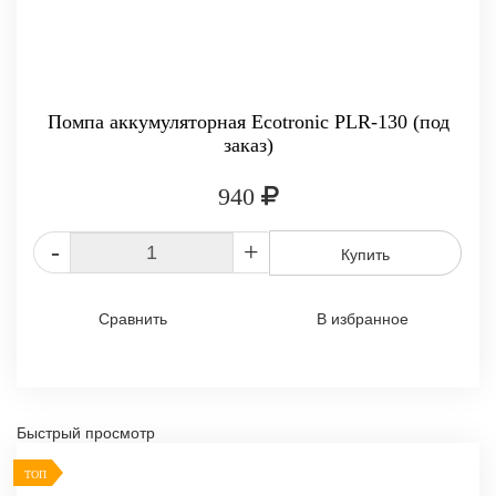
Помпа аккумуляторная Ecotronic PLR-130 (под
заказ)
940
-
+
Купить
Сравнить
В избранное
Быстрый просмотр
ТОП