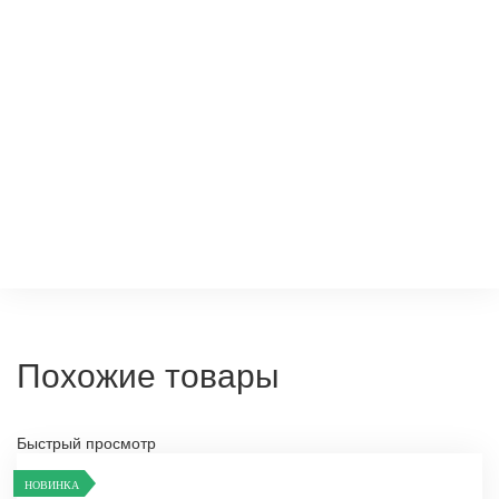
Похожие товары
Быстрый просмотр
НОВИНКА