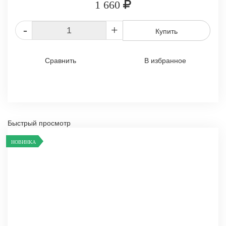
1 660
-
+
Купить
Сравнить
В избранное
Быстрый просмотр
НОВИНКА