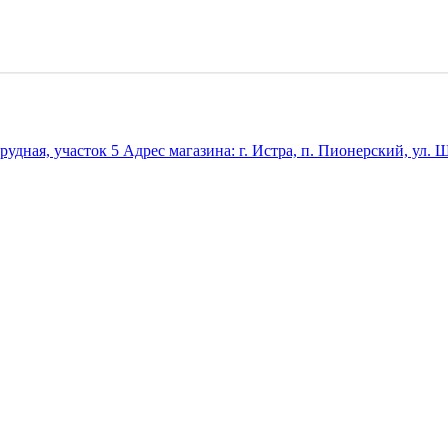
удная, участок 5 Адрес магазина: г. Истра, п. Пионерский, ул. Ш