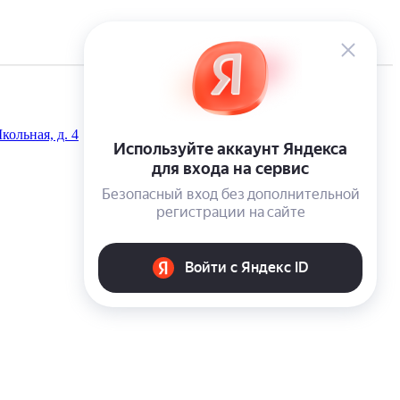
кольная, д. 4