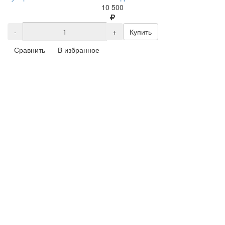
10 500
-
+
Купить
Сравнить
В избранное