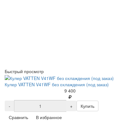
Быстрый просмотр
Кулер VATTEN V41WF без охлаждения (под заказ)
9 400
-
+
Купить
Сравнить
В избранное