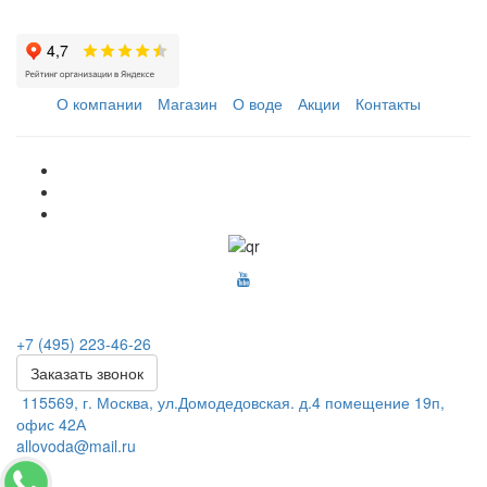
О компании
Магазин
О воде
Акции
Контакты
+7 (495) 223-46-26
Заказать звонок
115569, г. Москва, ул.Домодедовская. д.4 помещение 19п,
офис 42А
allovoda@mail.ru