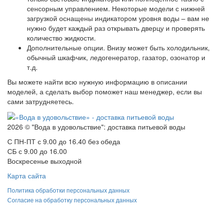
сенсорным управлением. Некоторые модели с нижней
загрузкой оснащены индикатором уровня воды – вам не
нужно будет каждый раз открывать дверцу и проверять
количество жидкости.
Дополнительные опции. Внизу может быть холодильник,
обычный шкафчик, ледогенератор, газатор, озонатор и
т.д.
Вы можете найти всю нужную информацию в описании
моделей, а сделать выбор поможет наш менеджер, если вы
сами затрудняетесь.
2026 © "Вода в удовольствие": доставка питьевой воды
С ПН-ПТ с 9.00 до 16.40 без обеда
СБ с 9.00 до 16.00
Воскресенье выходной
Карта сайта
Политика обработки персональных данных
Согласие на обработку персональных данных