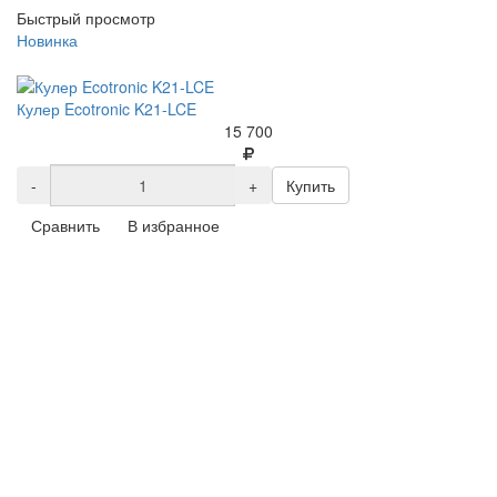
Быстрый просмотр
Новинка
Кулер Ecotronic K21-LCE
15 700
-
+
Купить
Сравнить
В избранное