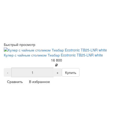
Быстрый просмотр
Кулер с чайным столиком Тиабар Ecotronic TB25-LNR white
16 800
-
+
Купить
Сравнить
В избранное