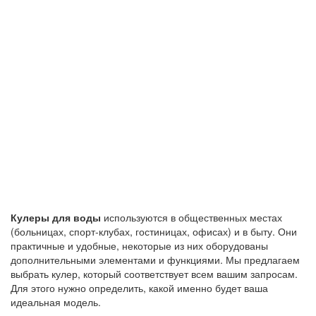
Кулеры для воды
используются в общественных местах
(больницах, спорт-клубах, гостиницах, офисах) и в быту. Они
практичные и удобные, некоторые из них оборудованы
дополнительными элементами и функциями. Мы предлагаем
выбрать кулер, который соответствует всем вашим запросам.
Для этого нужно определить, какой именно будет ваша
идеальная модель.