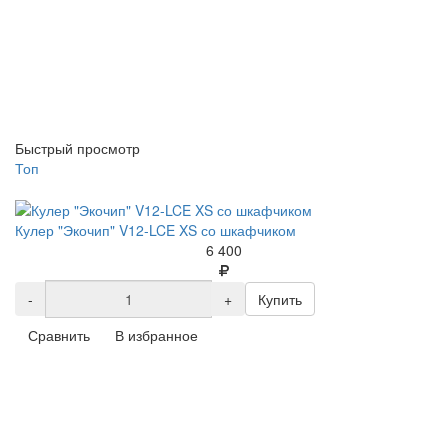
Быстрый просмотр
Топ
Кулер "Экочип" V12-LCE XS со шкафчиком
6 400
-
+
Купить
Сравнить
В избранное