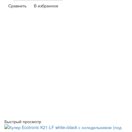
Сравнить
В избранное
Быстрый просмотр