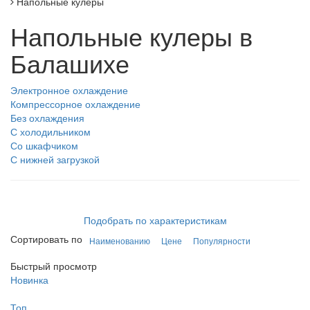
Напольные кулеры
Напольные кулеры в
Балашихе
Электронное охлаждение
Компрессорное охлаждение
Без охлаждения
С холодильником
Со шкафчиком
С нижней загрузкой
Подобрать по характеристикам
Сортировать по
Наименованию
Цене
Популярности
Быстрый просмотр
Новинка
Топ