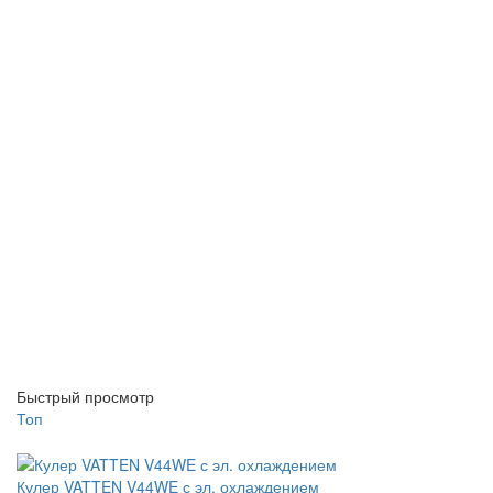
Быстрый просмотр
Топ
Кулер VATTEN V44WE с эл. охлаждением