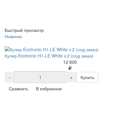
Быстрый просмотр
Новинка
Кулер Ecotronic H1-LE White v.2 (под заказ)
12 600
-
+
Купить
Сравнить
В избранное