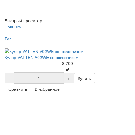
Быстрый просмотр
Новинка
Топ
Кулер VATTEN V02WE со шкафчиком
8 700
-
+
Купить
Сравнить
В избранное