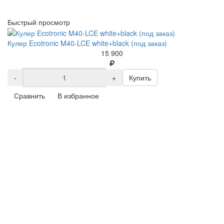
Быстрый просмотр
Кулер Ecotronic M40-LCE white+black (под заказ)
15 900
-
+
Купить
Сравнить
В избранное