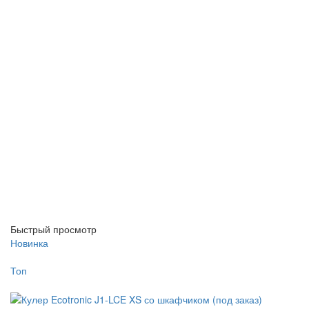
Быстрый просмотр
Новинка
Топ