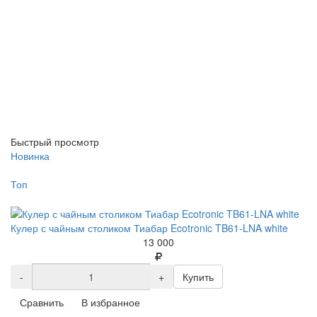
Быстрый просмотр
Новинка
Топ
Кулер с чайным столиком Тиабар Ecotronic TB61-LNA white
13 000
-
+
Купить
Сравнить
В избранное