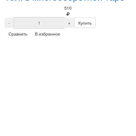
510
-
+
Купить
Сравнить
В избранное