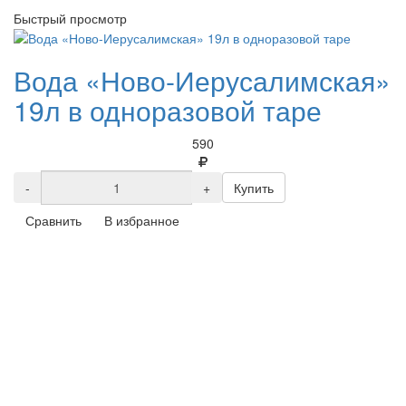
Быстрый просмотр
Вода «Ново-Иерусалимская»
19л в одноразовой таре
590
-
+
Купить
Сравнить
В избранное