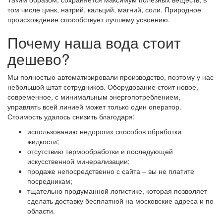
том числе цинк, натрий, кальций, магний, соли. Природное
происхождение способствует лучшему усвоению.
Почему наша вода стоит
дешево?
Мы полностью автоматизировали производство, поэтому у нас
небольшой штат сотрудников. Оборудование стоит новое,
современное, с минимальным энергопотреблением,
управлять всей линией может только один оператор.
Стоимость удалось снизить благодаря:
использованию недорогих способов обработки
жидкости;
отсутствию термообработки и последующей
искусственной минерализации;
продаже непосредственно с сайта – вы не платите
посредникам;
тщательно продуманной логистике, которая позволяет
сделать доставку бесплатной на московские адреса и по
области.