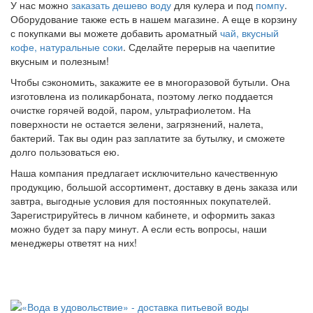
У нас можно
заказать дешево воду
для кулера и под
помпу
.
Оборудование также есть в нашем магазине. А еще в корзину
с покупками вы можете добавить ароматный
чай, вкусный
кофе, натуральные соки
. Сделайте перерыв на чаепитие
вкусным и полезным!
Чтобы сэкономить, закажите ее в многоразовой бутыли. Она
изготовлена из поликарбоната, поэтому легко поддается
очистке горячей водой, паром, ультрафиолетом. На
поверхности не остается зелени, загрязнений, налета,
бактерий. Так вы один раз заплатите за бутылку, и сможете
долго пользоваться ею.
Наша компания предлагает исключительно качественную
продукцию, большой ассортимент, доставку в день заказа или
завтра, выгодные условия для постоянных покупателей.
Зарегистрируйтесь в личном кабинете, и оформить заказ
можно будет за пару минут. А если есть вопросы, наши
менеджеры ответят на них!