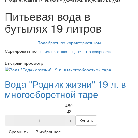
Вода питьевая 19 литров с доставкой в бутылях на дом
Питьевая вода в
бутылях 19 литров
Подобрать по характеристикам
Сортировать по
Наименованию
Цене
Популярности
Быстрый просмотр
Вода "Родник жизни" 19 л. в
многооборотной таре
480
-
+
Купить
Сравнить
В избранное