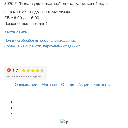
2026 © "Вода в удовольствие": доставка питьевой воды
С ПН-ПТ с 9.00 до 16.40 без обеда
СБ с 9.00 до 16.00
Воскресенье выходной
Карта сайта
Политика обработки персональных данных
Согласие на обработку персональных данных
О компании
Магазин
О воде
Акции
Контакты