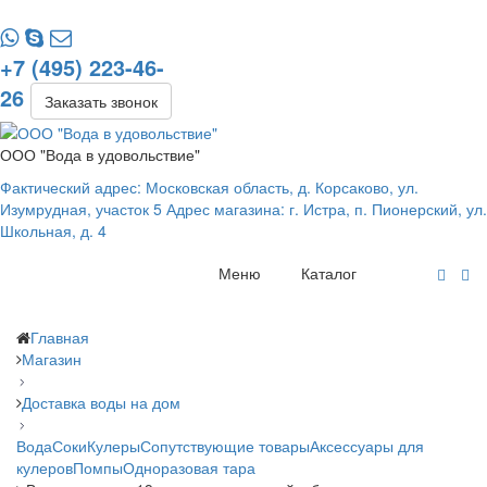
+7 (495) 223-46-
26
Заказать звонок
ООО "Вода в удовольствие"
Фактический адрес: Московская область, д. Корсаково, ул.
Изумрудная, участок 5 Адрес магазина: г. Истра, п. Пионерский, ул.
Школьная, д. 4
Меню
Каталог
Главная
Магазин
Доставка воды на дом
Вода
Соки
Кулеры
Сопутствующие товары
Аксессуары для
кулеров
Помпы
Одноразовая тара