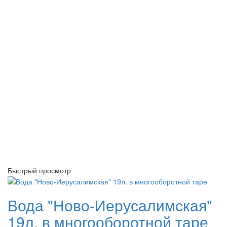
Быстрый просмотр
Вода "Ново-Иерусалимская"
19л. в многооборотной таре