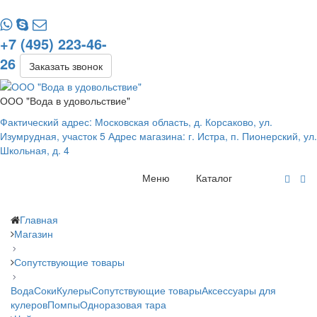
+7 (495) 223-46-
26
Заказать звонок
ООО "Вода в удовольствие"
Фактический адрес: Московская область, д. Корсаково, ул.
Изумрудная, участок 5 Адрес магазина: г. Истра, п. Пионерский, ул.
Школьная, д. 4
Меню
Каталог
Главная
Магазин
Сопутствующие товары
Вода
Соки
Кулеры
Сопутствующие товары
Аксессуары для
кулеров
Помпы
Одноразовая тара