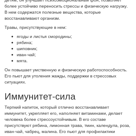
более устойчиво переносить стрессы и физическую нагрузку.
В нем содержатся полезные вещества, которые
восстанавливают организм.
Травы, присутствующие в нем:
ягоды и листья смородины;
рябина;
шиповник;
иван-чай;
мята.
Он повышает умственную и физическую работоспособность.
Его пьют для утоления жажды, поддержки в стрессовых
ситуациях.
Иммунитет-сила
Терпкий напиток, который отлично восстанавливает
иммунитет, укрепляет его, наполняет витаминами, делает
человека более стрессоустойчивым. В его составе
присутствуют рябина, лимонная трава, тмин, календула, роза,
иван-чай, чабрец, малина. Его пьют для профилактики