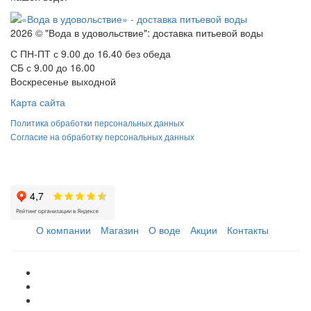
2026 © "Вода в удовольствие": доставка питьевой воды
С ПН-ПТ с 9.00 до 16.40 без обеда
СБ с 9.00 до 16.00
Воскресенье выходной
Карта сайта
Политика обработки персональных данных
Согласие на обработку персональных данных
О компании
Магазин
О воде
Акции
Контакты