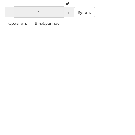
-
+
Купить
Сравнить
В избранное