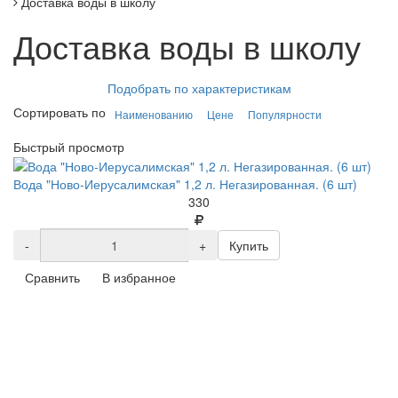
Доставка воды в школу
Доставка воды в школу
Подобрать по характеристикам
Сортировать по
Наименованию
Цене
Популярности
Быстрый просмотр
Вода "Ново-Иерусалимская" 1,2 л. Негазированная. (6 шт)
330
-
+
Купить
Сравнить
В избранное