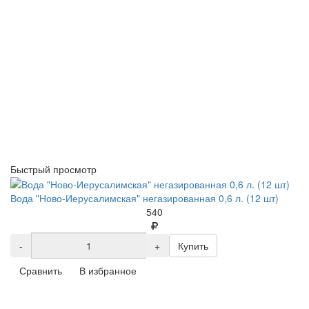
Быстрый просмотр
Вода "Ново-Иерусалимская" негазированная 0,6 л. (12 шт)
540
-
+
Купить
Сравнить
В избранное