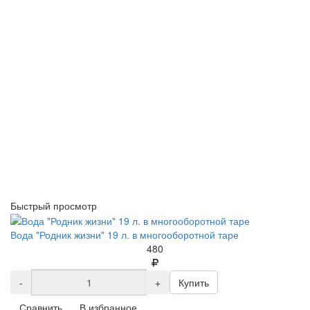
Быстрый просмотр
Вода "Родник жизни" 19 л. в многооборотной таре
480
-
+
Купить
Сравнить
В избранное