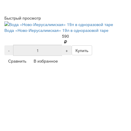
Быстрый просмотр
Вода «Ново-Иерусалимская» 19л в одноразовой таре
590
-
+
Купить
Сравнить
В избранное