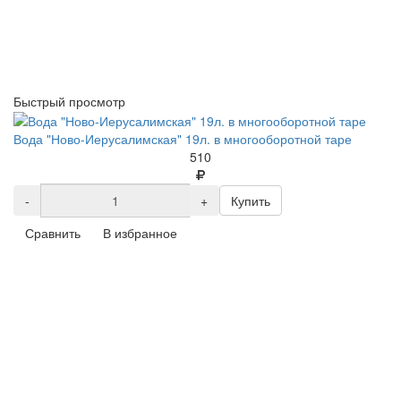
Быстрый просмотр
Вода "Ново-Иерусалимская" 19л. в многооборотной таре
510
-
+
Купить
Сравнить
В избранное