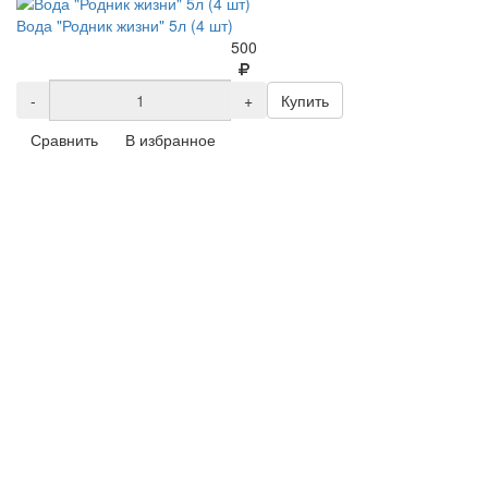
Вода "Родник жизни" 5л (4 шт)
500
-
+
Купить
Сравнить
В избранное