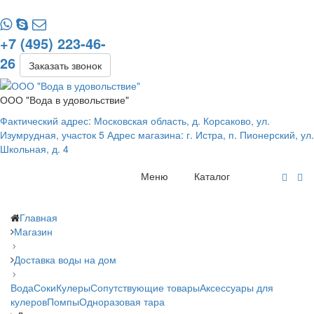
+7 (495) 223-46-
26
Заказать звонок
ООО "Вода в удовольствие"
Фактический адрес: Московская область, д. Корсаково, ул.
Изумрудная, участок 5 Адрес магазина: г. Истра, п. Пионерский, ул.
Школьная, д. 4
Меню
Каталог
Главная
Магазин
Доставка воды на дом
Вода
Соки
Кулеры
Сопутствующие товары
Аксессуары для
кулеров
Помпы
Одноразовая тара