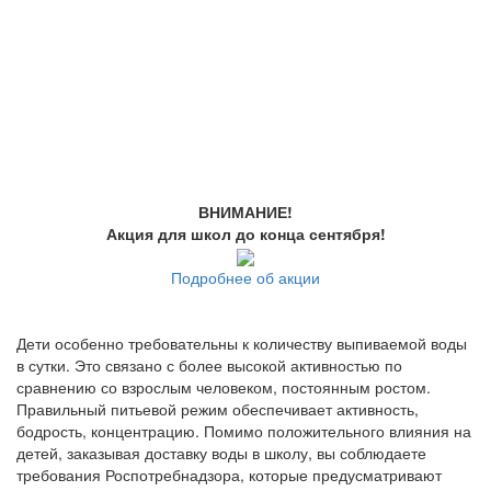
ВНИМАНИЕ!
Акция для школ до конца сентября!
Подробнее об акции
Дети особенно требовательны к количеству выпиваемой воды
в сутки. Это связано с более высокой активностью по
сравнению со взрослым человеком, постоянным ростом.
Правильный питьевой режим обеспечивает активность,
бодрость, концентрацию. Помимо положительного влияния на
детей, заказывая доставку воды в школу, вы соблюдаете
требования Роспотребнадзора, которые предусматривают