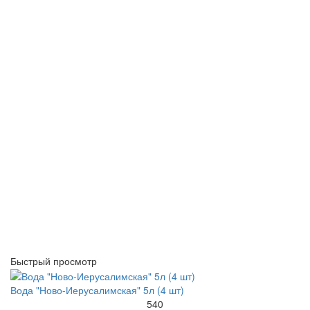
Быстрый просмотр
Вода "Ново-Иерусалимская" 5л (4 шт)
540