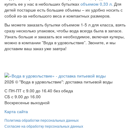
купить ее у нас в небольших бутылках
объемом 0,33 л.
Для
детей постарше есть большие объемы – их удобно носить с
собой из-за небольшого веса и компактных размеров.
Вы можете заказать бутылки объемом 1-5 л для класса, взять
сразу несколько упаковок, чтобы вода всегда была в запасе.
Узнать больше и заказать все необходимое, включая кулеры,
можно в компании ”Вода в удовольствие”. Звоните, и мы
доставим ваш заказ уже завтра!
2026 © "Вода в удовольствие": доставка питьевой воды
С ПН-ПТ с 9.00 до 16.40 без обеда
СБ с 9.00 до 16.00
Воскресенье выходной
Карта сайта
Политика обработки персональных данных
Согласие на обработку персональных данных