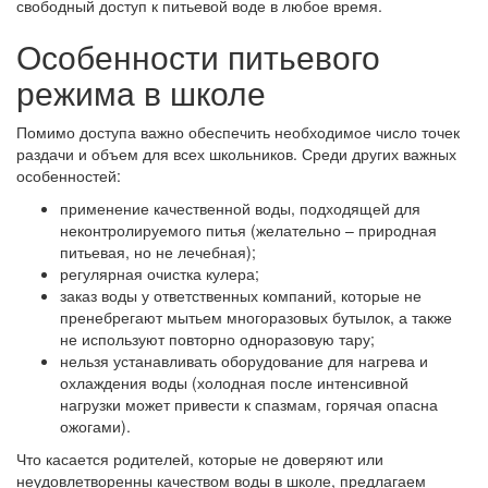
свободный доступ к питьевой воде в любое время.
Особенности питьевого
режима в школе
Помимо доступа важно обеспечить необходимое число точек
раздачи и объем для всех школьников. Среди других важных
особенностей:
применение качественной воды, подходящей для
неконтролируемого питья (желательно – природная
питьевая, но не лечебная);
регулярная очистка кулера;
заказ воды у ответственных компаний, которые не
пренебрегают мытьем многоразовых бутылок, а также
не используют повторно одноразовую тару;
нельзя устанавливать оборудование для нагрева и
охлаждения воды (холодная после интенсивной
нагрузки может привести к спазмам, горячая опасна
ожогами).
Что касается родителей, которые не доверяют или
неудовлетворенны качеством воды в школе, предлагаем