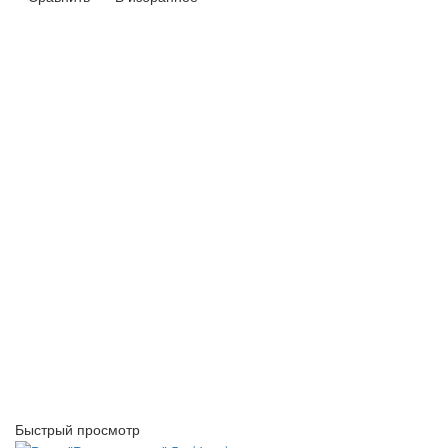
Быстрый просмотр