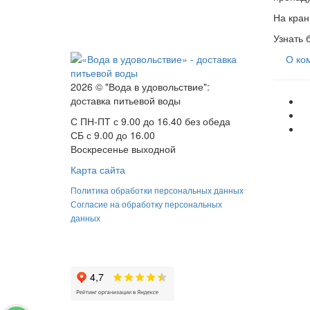
На кран
Узнать 
О ко
2026 © "Вода в удовольствие":
доставка питьевой воды
С ПН-ПТ с 9.00 до 16.40 без обеда
СБ с 9.00 до 16.00
Воскресенье выходной
Карта сайта
Политика обработки персональных данных
Согласие на обработку персональных
данных