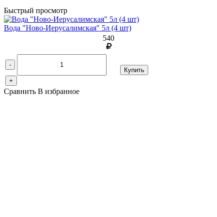
Быстрый просмотр
Вода "Ново-Иерусалимская" 5л (4 шт)
540
-
Купить
+
Сравнить
В избранное