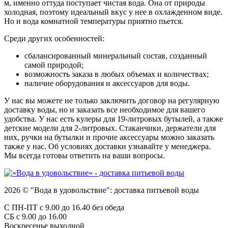
м, именно оттуда поступает чистая вода. Она от природы
холодная, поэтому идеальный вкус у нее в охлажденном виде.
Но и вода комнатной температуры приятно пьется.
Среди других особенностей:
сбалансированный минеральный состав, созданный
самой природой;
возможность заказа в любых объемах и количествах;
наличие оборудования и аксессуаров для воды.
У нас вы можете не только заключить договор на регулярную
доставку воды, но и заказать все необходимое для вашего
удобства. У нас есть кулеры для 19-литровых бутылей, а также
детские модели для 2-литровых. Стаканчики, держатели для
них, ручки на бутылки и прочие аксессуары можно заказать
также у нас. Об условиях доставки узнавайте у менеджера.
Мы всегда готовы ответить на ваши вопросы.
2026 © "Вода в удовольствие": доставка питьевой воды
С ПН-ПТ с 9.00 до 16.40 без обеда
СБ с 9.00 до 16.00
Воскресенье выходной