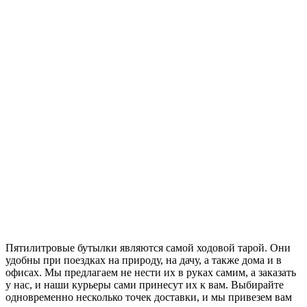
Пятилитровые бутылки являются самой ходовой тарой. Они
удобны при поездках на природу, на дачу, а также дома и в
офисах. Мы предлагаем не нести их в руках самим, а заказать
у нас, и наши курьеры сами принесут их к вам. Выбирайте
одновременно несколько точек доставки, и мы привезем вам