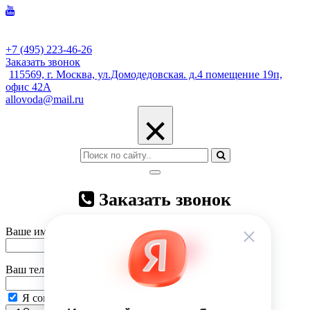
+7 (495) 223-46-26
Заказать звонок
115569, г. Москва, ул.Домодедовская. д.4 помещение 19п,
офис 42А
allovoda@mail.ru
×
Заказать звонок
Ваше имя
Ваш телефон
Я согласен на
обработку персональных данных