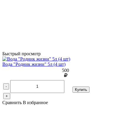
Быстрый просмотр
Вода "Родник жизни" 5л (4 шт)
500
-
Купить
+
Сравнить
В избранное