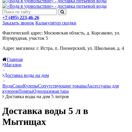
+7 (495) 223-46-26
Заказать звонок
Калькулятор скидки
Фактический адрес: Московская область, д. Корсаково, ул.
Изумрудная, участок 5
Адрес магазина: г. Истра, п. Пионерский, ул. Школьная, д. 4
Главная
Магазин
Доставка воды на дом
Вода
Соки
Кулеры
Сопутствующие товары
Аксессуары для
кулеров
Помпы
Одноразовая тара
Доставка воды на дом 5 литров
Доставка воды 5 л в
Мытищах