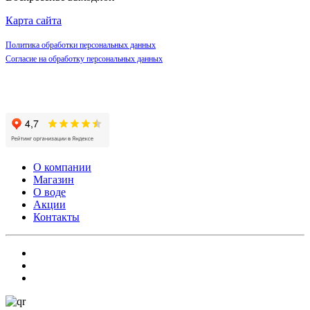
Карта сайта
Политика обработки персональных данных
Согласие на обработку персональных данных
О компании
Магазин
О воде
Акции
Контакты