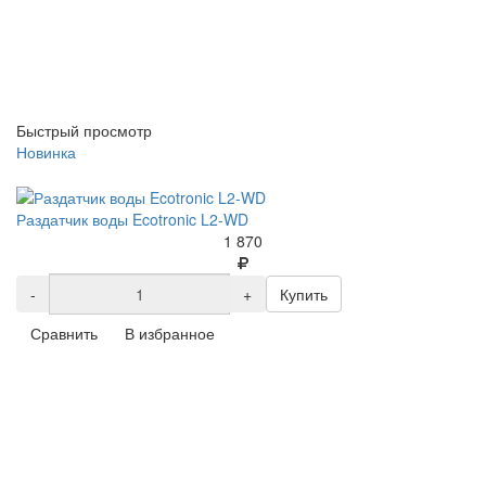
Быстрый просмотр
Новинка
Раздатчик воды Ecotronic L2-WD
1 870
-
+
Купить
Сравнить
В избранное