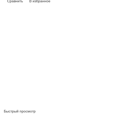
Сравнить
В избранное
Быстрый просмотр