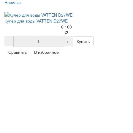
Новинка
Кулер для воды VATTEN D27WE
6 100
-
+
Купить
Сравнить
В избранное