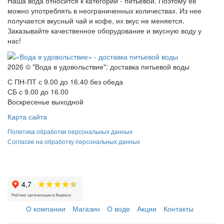
Наша вода относится к категории - питьевой. Поэтому ее
можно употреблять в неограниченных количествах. Из нее
получается вкусный чай и кофе, их вкус не меняется.
Заказывайте качественное оборудование и вкусную воду у
нас!
2026 © "Вода в удовольствие": доставка питьевой воды
С ПН-ПТ с 9.00 до 16.40 без обеда
СБ с 9.00 до 16.00
Воскресенье выходной
Карта сайта
Политика обработки персональных данных
Согласие на обработку персональных данных
О компании
Магазин
О воде
Акции
Контакты