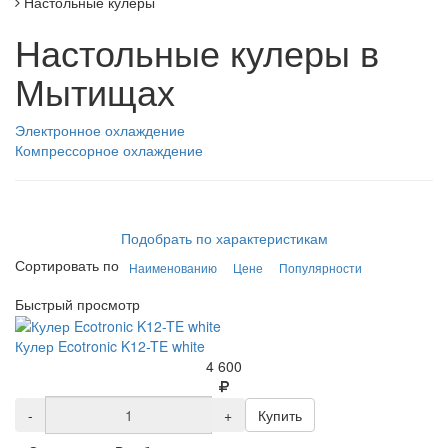
Настольные кулеры
Настольные кулеры в
Мытищах
Электронное охлаждение
Компрессорное охлаждение
Подобрать по характеристикам
Сортировать по
Наименованию
Цене
Популярности
Быстрый просмотр
Кулер Ecotronic K12-TE white
4 600
-
+
Купить