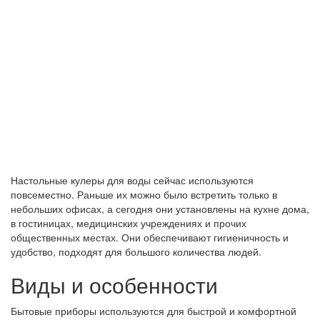
Настольные кулеры для воды сейчас используются
повсеместно. Раньше их можно было встретить только в
небольших офисах, а сегодня они установлены на кухне дома,
в гостиницах, медицинских учреждениях и прочих
общественных местах. Они обеспечивают гигиеничность и
удобство, подходят для большого количества людей.
Виды и особенности
Бытовые приборы используются для быстрой и комфортной