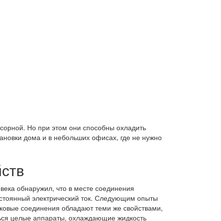
сорной. Но при этом они способны охладить
ановки дома и в небольших офисах, где не нужно
ств
 века обнаружил, что в месте соединения
остоянный электрический ток. Следующим опыты
ковые соединения обладают теми же свойствами,
ться целые аппараты, охлаждающие жидкость