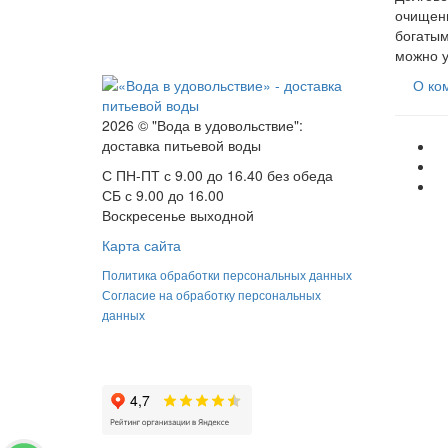
очищенн
богатым
можно у
О ко
2026 © "Вода в удовольствие":
доставка питьевой воды
С ПН-ПТ с 9.00 до 16.40 без обеда
СБ с 9.00 до 16.00
Воскресенье выходной
Карта сайта
Политика обработки персональных данных
Согласие на обработку персональных
данных