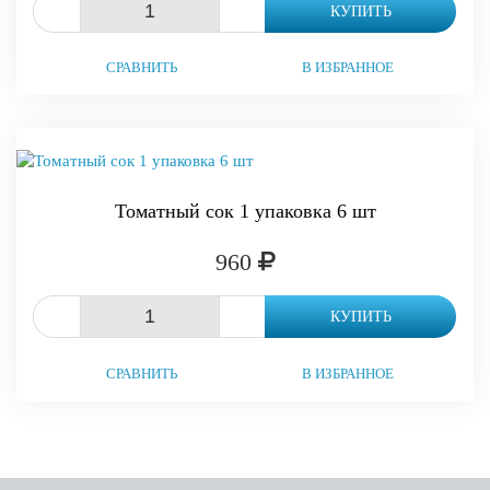
-
+
КУПИТЬ
СРАВНИТЬ
В ИЗБРАННОЕ
Томатный сок 1 упаковка 6 шт
960
-
+
КУПИТЬ
СРАВНИТЬ
В ИЗБРАННОЕ