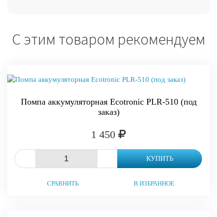
С этим товаром рекомендуем
Помпа аккумуляторная Ecotronic PLR-510 (под
заказ)
1 450
-
+
КУПИТЬ
СРАВНИТЬ
В ИЗБРАННОЕ