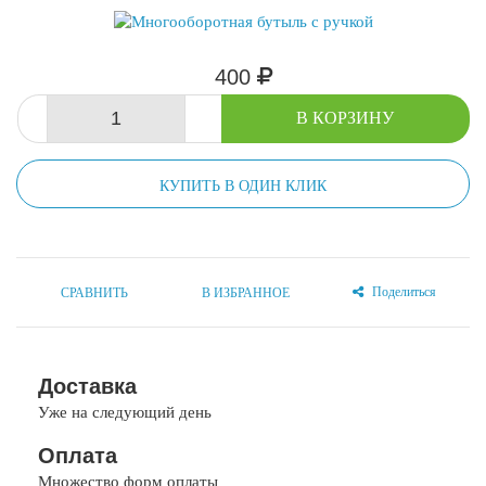
400
-
+
В КОРЗИНУ
КУПИТЬ В ОДИН КЛИК
Поделиться
СРАВНИТЬ
В ИЗБРАННОЕ
Доставка
Уже на следующий день
Оплата
Множество форм оплаты