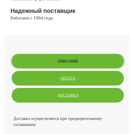
Надежный поставщик
Работаем с 1994 года
ОПИСАНИЕ
ОПЛАТА
ДОСТАВКА
Доставка осуществляется при предворительному
соглашению