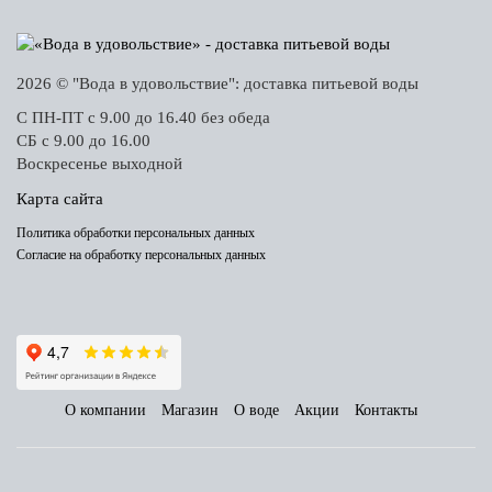
2026 © "Вода в удовольствие": доставка питьевой воды
С ПН-ПТ с 9.00 до 16.40 без обеда
СБ с 9.00 до 16.00
Воскресенье выходной
Карта сайта
Политика обработки персональных данных
Согласие на обработку персональных данных
О компании
Магазин
О воде
Акции
Контакты