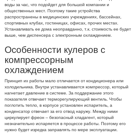
воды за час, что подойдет для большой компании и
общественных мест. Поэтому такие устройства
распространены в медицинских учреждениях, бассейнах,
спортивных клубах, гостиницах, офисах, прочих местах.
Устанавливать ее дома неоправданно, т.к. стоимость ее будет
выше, чем диспенсера с электронным охлаждением.
Особенности кулеров с
компрессорным
охлаждением
Принцип их работы мало отличается от кондиционера или
холодильника. Внутри устанавливается компрессор, который
нагнетает давление в системе. За поддержание этого
показателя отвечает терморегулирующий вентиль. Чтобы
поглотить тепло, в корпусе установлен испаритель, а
конденсатор отвечает за его отвод наружу. Между ними
циркулирует фреон – безопасный хладагент, который
незначительно испаряется в процессе работы. Поэтому его
нужно будет изредка заправлять по мере эксплуатации.