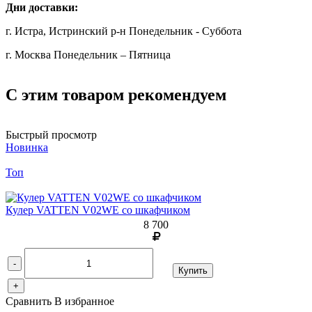
Дни доставки:
г. Истра, Истринский р-н Понедельник - Суббота
г. Москва Понедельник – Пятница
С этим товаром рекомендуем
Быстрый просмотр
Новинка
Топ
Кулер VATTEN V02WE со шкафчиком
8 700
-
Купить
+
Сравнить
В избранное