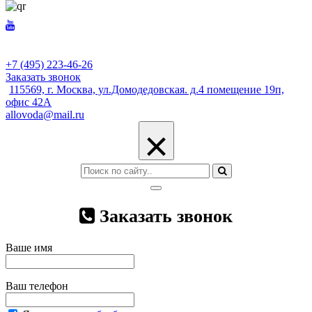
+7 (495) 223-46-26
Заказать звонок
115569, г. Москва, ул.Домодедовская. д.4 помещение 19п,
офис 42А
allovoda@mail.ru
×
Заказать звонок
Ваше имя
Ваш телефон