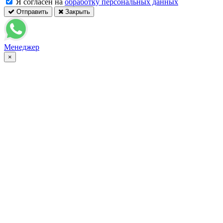
Я согласен на
обработку персональных данных
Отправить
Закрыть
Менеджер
×