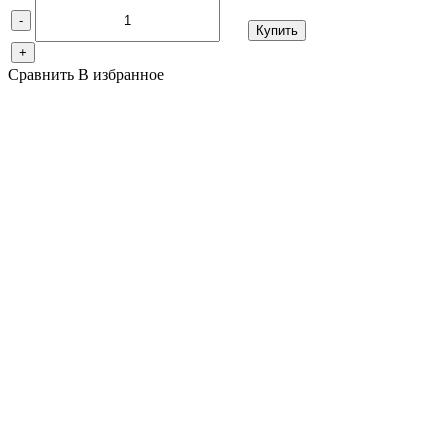
-
Купить
+
Сравнить
В избранное