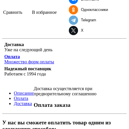
Одноклассники
Сравнить
В избранное
Telegram
X
Доставка
Уже на следующий день
Оплата
Множество форм оплаты
Надежный поставщик
Работаем с 1994 года
Доставка осуществляется при
Описание
предворительному соглашению
Оплата
Доставка
Оплата заказа
У нас вы сможете оплатить товар одним из
следующих способов: