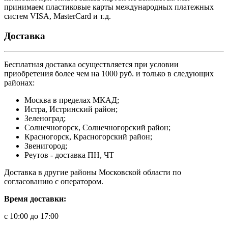
принимаем пластиковые карты международных платежных
систем VISA, MasterCard и т.д.
Доставка
Бесплатная доставка осуществляется при условии
приобретения более чем на 1000 руб. и только в следующих
районах:
Москва в пределах МКАД;
Истра, Истринский район;
Зеленоград;
Солнечногорск, Солнечногорский район;
Красногорск, Красногорский район;
Звенигород;
Реутов - доставка ПН, ЧТ
Доставка в другие районы Московской области по
согласованию с оператором.
Время доставки:
с 10:00 до 17:00