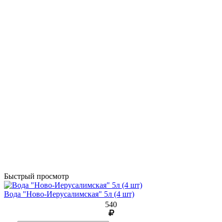
Быстрый просмотр
Вода "Ново-Иерусалимская" 5л (4 шт)
540