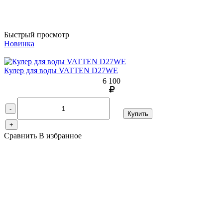
Быстрый просмотр
Новинка
Кулер для воды VATTEN D27WE
6 100
-
Купить
+
Сравнить
В избранное