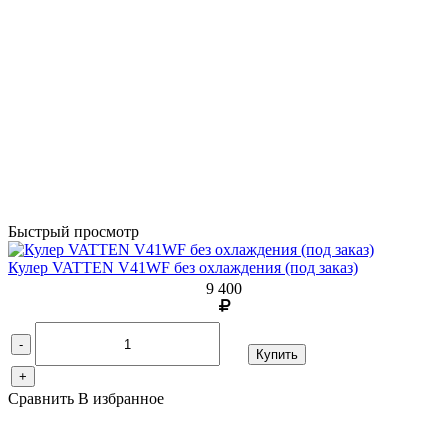
Быстрый просмотр
Кулер VATTEN V41WF без охлаждения (под заказ)
9 400
-
Купить
+
Сравнить
В избранное