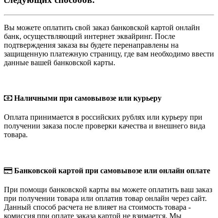
Вы можете оплатить свой заказ банковской картой онлайн
банк, осуществляющий интернет эквайринг. После
подтверждения заказа вы будете перенаправлены на
защищенную платежную страницу, где вам необходимо ввести
данные вашей банковской карты.
Наличными при самовывозе или курьеру
Оплата принимается в российских рублях или курьеру при
получении заказа после проверки качества и внешнего вида
товара.
Банковской картой при самовывозе или онлайн оплате
При помощи банковской карты вы можете оплатить ваш заказ
при получении товара или оплатив товар онлайн через сайт.
Данный способ расчета не влияет на стоимость товара -
комиссия при оплате заказа картой не взимается. Мы