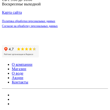
Воскресенье выходной
Карта сайта
Политика обработки персональных данных
Согласие на обработку персональных данных
О компании
Магазин
О воде
Акции
Контакты