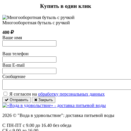
Купить в один клик
Многооборотная бутыль с ручкой
400
Ваше имя
Ваш телефон
Ваш E-mail
Сообщение
Я согласен на
обработку персональных данных
Отправить
Закрыть
2026 © "Вода в удовольствие": доставка питьевой воды
С ПН-ПТ с 9.00 до 16.40 без обеда
СБ с 9.00 до 16.00