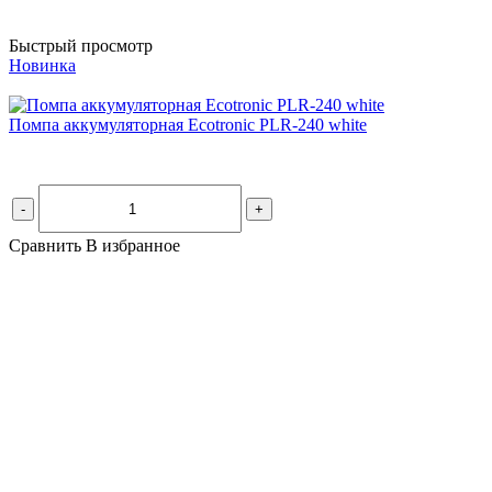
Быстрый просмотр
Новинка
Помпа аккумуляторная Ecotronic PLR-240 white
-
+
Сравнить
В избранное