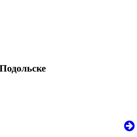
 Подольске