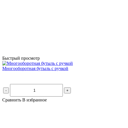
Быстрый просмотр
Многооборотная бутыль с ручкой
-
+
Сравнить
В избранное