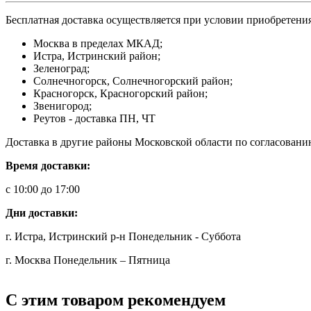
Бесплатная доставка осуществляется при условии приобретения
Москва в пределах МКАД;
Истра, Истринский район;
Зеленоград;
Солнечногорск, Солнечногорский район;
Красногорск, Красногорский район;
Звенигород;
Реутов - доставка ПН, ЧТ
Доставка в другие районы Московской области по согласовани
Время доставки:
с 10:00 до 17:00
Дни доставки:
г. Истра, Истринский р-н Понедельник - Суббота
г. Москва Понедельник – Пятница
С этим товаром рекомендуем