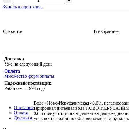
-
+
Купить в один клик
Сравнить
В избранное
Доставка
Уже на следующий день
Оплата
Множество форм оплаты
Надежный поставщик
Работаем с 1994 года
Вода «Ново-Иерусалимская» 0.6 л. негазированн
Описание
Природная питьевая вода НОВО-ИЕРУСАЛИМСКА
Оплата
0.6 л станут отличным решением для ежедневног
Доставка
упаковки с водой по 0.6 л включают 12 бутылок