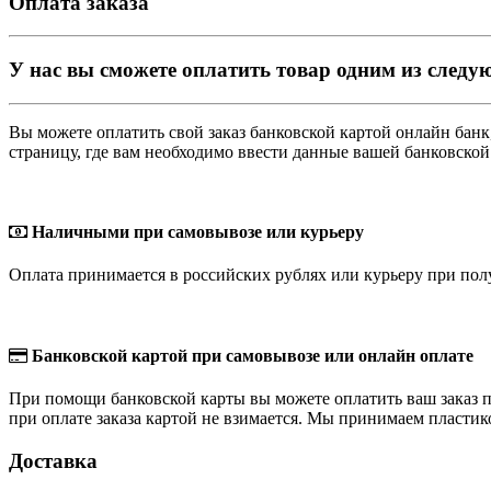
Оплата заказа
У нас вы сможете оплатить товар одним из следу
Вы можете оплатить свой заказ банковской картой онлайн ба
страницу, где вам необходимо ввести данные вашей банковской
Наличными при самовывозе или курьеру
Оплата принимается в российских рублях или курьеру при полу
Банковской картой при самовывозе или онлайн оплате
При помощи банковской карты вы можете оплатить ваш заказ пр
при оплате заказа картой не взимается. Мы принимаем пласти
Доставка