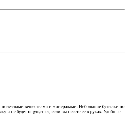
полезными веществами и минералами. Небольшие бутылки по
ку и не будет ощущаться, если вы несете ее в руках. Удобные