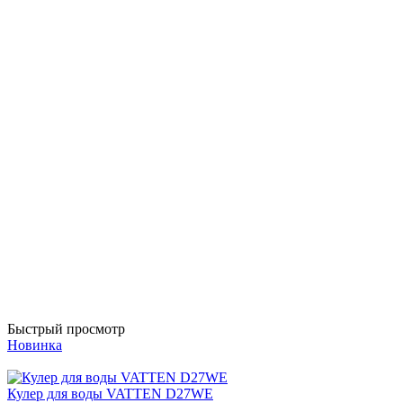
Быстрый просмотр
Новинка
Кулер для воды VATTEN D27WE