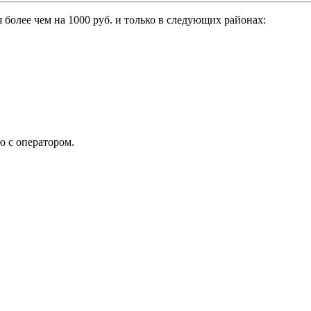
 более чем на 1000 руб. и только в следующих районах:
ю с оператором.