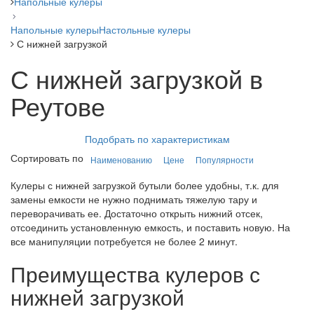
Напольные кулеры
Напольные кулеры
Настольные кулеры
С нижней загрузкой
С нижней загрузкой в
Реутове
Подобрать по характеристикам
Сортировать по
Наименованию
Цене
Популярности
Кулеры с нижней загрузкой бутыли более удобны, т.к. для
замены емкости не нужно поднимать тяжелую тару и
переворачивать ее. Достаточно открыть нижний отсек,
отсоединить установленную емкость, и поставить новую. На
все манипуляции потребуется не более 2 минут.
Преимущества кулеров с
нижней загрузкой