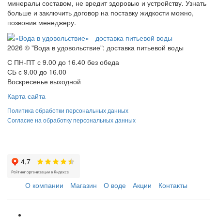
минералы составом, не вредит здоровью и устройству. Узнать
больше и заключить договор на поставку жидкости можно,
позвонив менеджеру.
2026 © "Вода в удовольствие": доставка питьевой воды
С ПН-ПТ с 9.00 до 16.40 без обеда
СБ с 9.00 до 16.00
Воскресенье выходной
Карта сайта
Политика обработки персональных данных
Согласие на обработку персональных данных
О компании
Магазин
О воде
Акции
Контакты