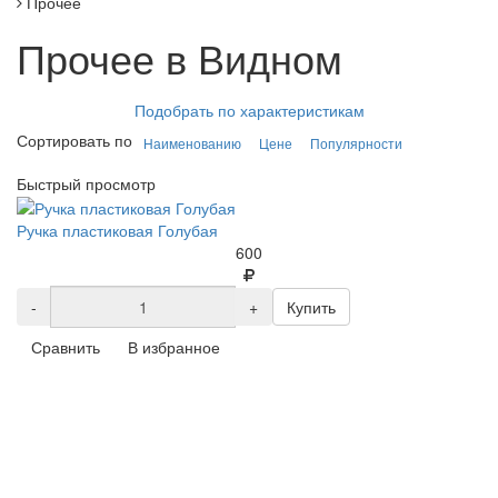
Прочее
Прочее в Видном
Подобрать по характеристикам
Сортировать по
Наименованию
Цене
Популярности
Быстрый просмотр
Ручка пластиковая Голубая
600
-
+
Купить
Сравнить
В избранное