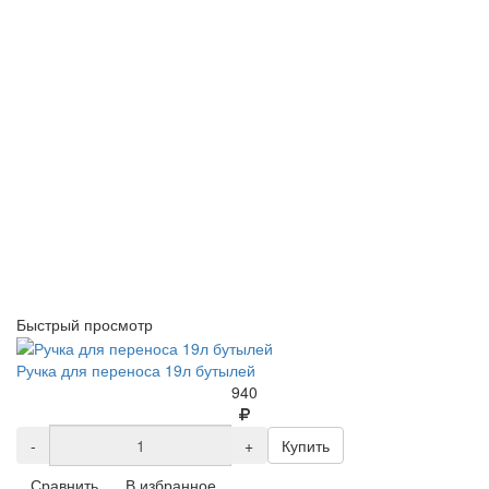
Быстрый просмотр
Ручка для переноса 19л бутылей
940
-
+
Купить
Сравнить
В избранное