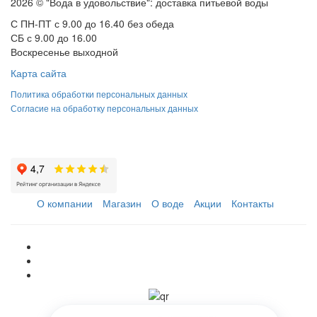
2026 © "Вода в удовольствие": доставка питьевой воды
С ПН-ПТ с 9.00 до 16.40 без обеда
СБ с 9.00 до 16.00
Воскресенье выходной
Карта сайта
Политика обработки персональных данных
Согласие на обработку персональных данных
О компании
Магазин
О воде
Акции
Контакты