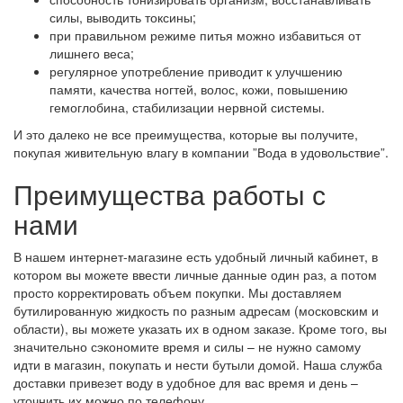
силы, выводить токсины;
при правильном режиме питья можно избавиться от
лишнего веса;
регулярное употребление приводит к улучшению
памяти, качества ногтей, волос, кожи, повышению
гемоглобина, стабилизации нервной системы.
И это далеко не все преимущества, которые вы получите,
покупая живительную влагу в компании ”Вода в удовольствие”.
Преимущества работы с
нами
В нашем интернет-магазине есть удобный личный кабинет, в
котором вы можете ввести личные данные один раз, а потом
просто корректировать объем покупки. Мы доставляем
бутилированную жидкость по разным адресам (московским и
области), вы можете указать их в одном заказе. Кроме того, вы
значительно сэкономите время и силы – не нужно самому
идти в магазин, покупать и нести бутыли домой. Наша служба
доставки привезет воду в удобное для вас время и день –
уточнить их можно по телефону.