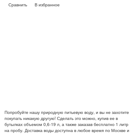
Сравнить
В избранное
Попробуйте нашу природную питьевую воду, и вы не захотите
покупать никакую другую! Сделать это можно, купив ее в
бутылках объемом 0,6-19 л, а также заказав бесплатно 1 литр
на пробу. Доставка воды доступна в любое время по Москве и