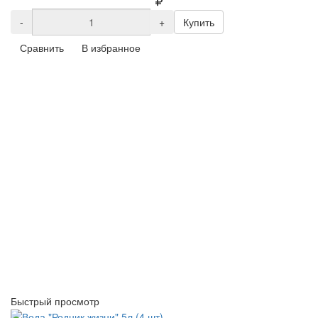
-
+
Купить
Сравнить
В избранное
Быстрый просмотр