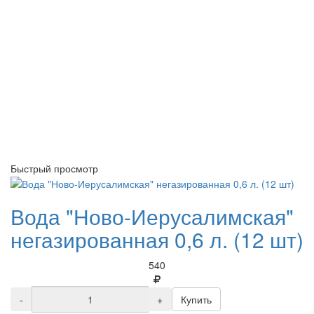
Быстрый просмотр
Вода "Ново-Иерусалимская"
негазированная 0,6 л. (12 шт)
540
-
+
Купить