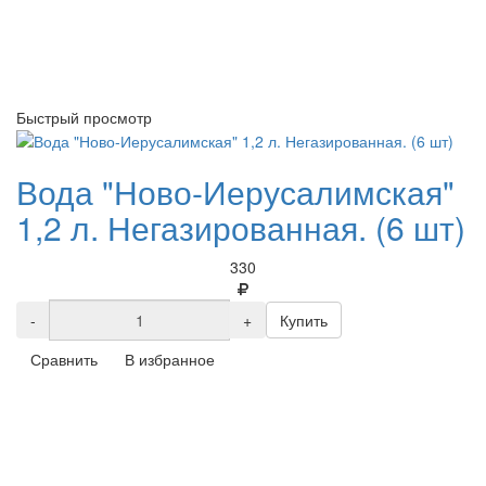
Быстрый просмотр
Вода "Ново-Иерусалимская"
1,2 л. Негазированная. (6 шт)
330
-
+
Купить
Сравнить
В избранное