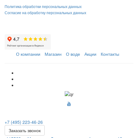
Политика обработки персональных данных
Согласие на обработку персональных данных
О компании
Магазин
О воде
Акции
Контакты
+7 (495) 223-46-26
Заказать звонок