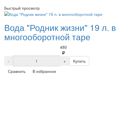
Быстрый просмотр
Вода "Родник жизни" 19 л. в
многооборотной таре
480
-
+
Купить
Сравнить
В избранное