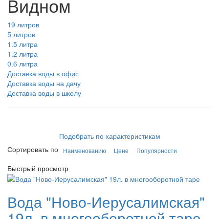
Видном
19 литров
5 литров
1.5 литра
1.2 литра
0.6 литра
Доставка воды в офис
Доставка воды на дачу
Доставка воды в школу
Подобрать по характеристикам
Сортировать по
Наименованию
Цене
Популярности
Быстрый просмотр
Вода "Ново-Иерусалимская"
19л. в многооборотной таре