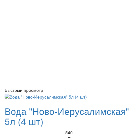
Быстрый просмотр
Вода "Ново-Иерусалимская"
5л (4 шт)
540