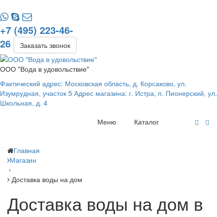
+7 (495) 223-46-
26
Заказать звонок
ООО "Вода в удовольствие"
Фактический адрес: Московская область, д. Корсаково, ул.
Изумрудная, участок 5 Адрес магазина: г. Истра, п. Пионерский, ул.
Школьная, д. 4
Меню
Каталог
Главная
Магазин
Доставка воды на дом
Доставка воды на дом в