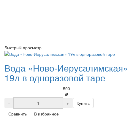
Быстрый просмотр
Вода «Ново-Иерусалимская»
19л в одноразовой таре
590
-
+
Купить
Сравнить
В избранное