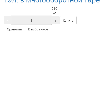
510
-
+
Купить
Сравнить
В избранное