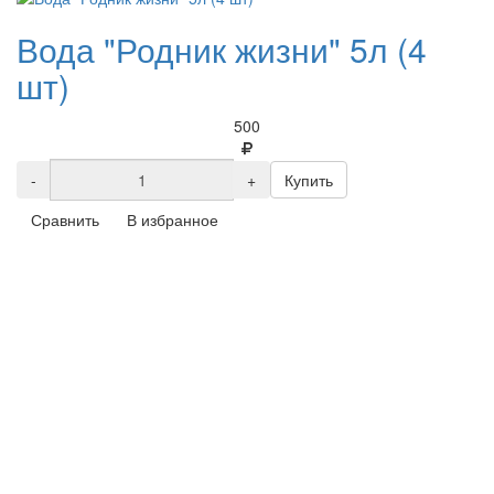
Вода "Родник жизни" 5л (4
шт)
500
-
+
Купить
Сравнить
В избранное