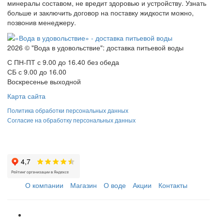
минералы составом, не вредит здоровью и устройству. Узнать
больше и заключить договор на поставку жидкости можно,
позвонив менеджеру.
2026 © "Вода в удовольствие": доставка питьевой воды
С ПН-ПТ с 9.00 до 16.40 без обеда
СБ с 9.00 до 16.00
Воскресенье выходной
Карта сайта
Политика обработки персональных данных
Согласие на обработку персональных данных
О компании
Магазин
О воде
Акции
Контакты