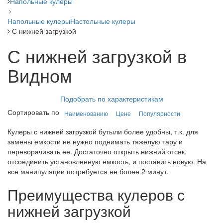
Напольные кулеры
Напольные кулеры
Настольные кулеры
С нижней загрузкой
С нижней загрузкой в
Видном
Подобрать по характеристикам
Сортировать по
Наименованию
Цене
Популярности
Кулеры с нижней загрузкой бутыли более удобны, т.к. для
замены емкости не нужно поднимать тяжелую тару и
переворачивать ее. Достаточно открыть нижний отсек,
отсоединить установленную емкость, и поставить новую. На
все манипуляции потребуется не более 2 минут.
Преимущества кулеров с
нижней загрузкой