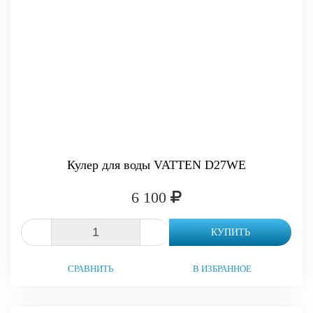
Кулер для воды VATTEN D27WE
6 100
-
+
КУПИТЬ
СРАВНИТЬ
В ИЗБРАННОЕ