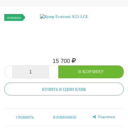
НОВИНКА
15 700
-
+
В КОРЗИНУ
КУПИТЬ В ОДИН КЛИК
Поделиться
СРАВНИТЬ
В ИЗБРАННОЕ