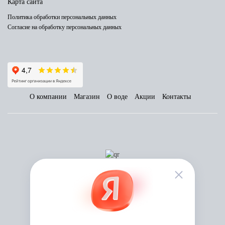
Карта сайта
Политика обработки персональных данных
Согласие на обработку персональных данных
О компании
Магазин
О воде
Акции
Контакты