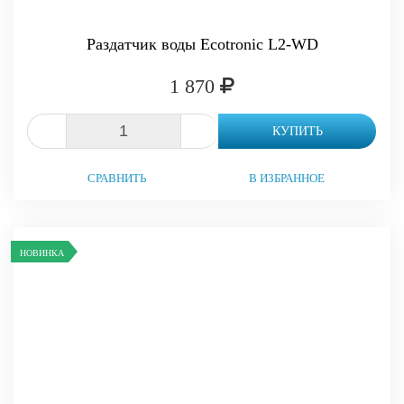
Раздатчик воды Ecotronic L2-WD
1 870
-
+
КУПИТЬ
СРАВНИТЬ
В ИЗБРАННОЕ
НОВИНКА