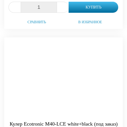
-
+
КУПИТЬ
СРАВНИТЬ
В ИЗБРАННОЕ
Кулер Ecotronic M40-LCE white+black (под заказ)