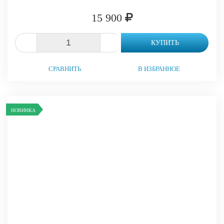
15 900
-
+
КУПИТЬ
СРАВНИТЬ
В ИЗБРАННОЕ
НОВИНКА