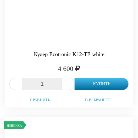
Кулер Ecotronic K12-TE white
4 600
-
+
КУПИТЬ
СРАВНИТЬ
В ИЗБРАННОЕ
НОВИНКА