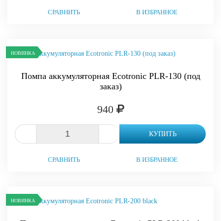
СРАВНИТЬ
В ИЗБРАННОЕ
НОВИНКА
Помпа аккумуляторная Ecotronic PLR-130 (под
заказ)
940
-
+
КУПИТЬ
СРАВНИТЬ
В ИЗБРАННОЕ
НОВИНКА