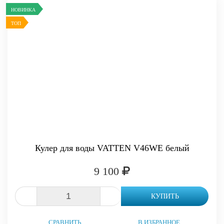
НОВИНКА
ТОП
Кулер для воды VATTEN V46WE белый
9 100
-
+
КУПИТЬ
СРАВНИТЬ
В ИЗБРАННОЕ