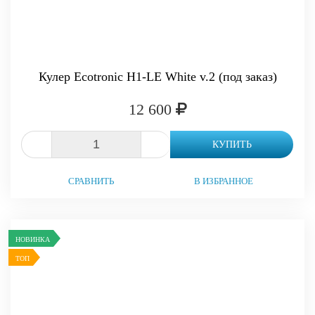
Кулер Ecotronic H1-LE White v.2 (под заказ)
12 600
-
+
КУПИТЬ
СРАВНИТЬ
В ИЗБРАННОЕ
НОВИНКА
ТОП