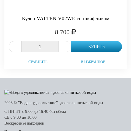
Кулер VATTEN V02WE со шкафчиком
8 700
-
+
КУПИТЬ
СРАВНИТЬ
В ИЗБРАННОЕ
2026 © "Вода в удовольствие": доставка питьевой воды
С ПН-ПТ с 9.00 до 16.40 без обеда
СБ с 9.00 до 16.00
Воскресенье выходной