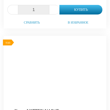
-
+
КУПИТЬ
СРАВНИТЬ
В ИЗБРАННОЕ
ТОП