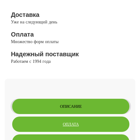
Доставка
Уже на следующий день
Оплата
Множество форм оплаты
Надежный поставщик
Работаем с 1994 года
ОПИСАНИЕ
ОПЛАТА