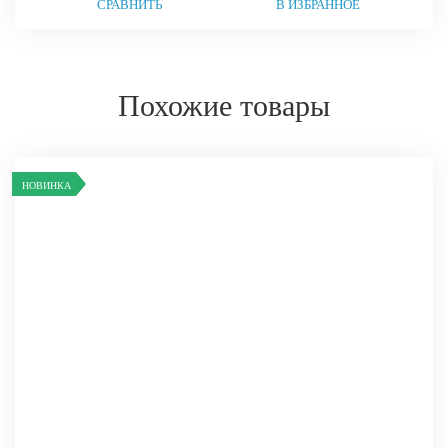
СРАВНИТЬ
В ИЗБРАННОЕ
Похожие товары
НОВИНКА