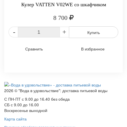
Кулер VATTEN V02WE со шкафчиком
8 700
-
+
Купить
Сравнить
В избранное
2026 © "Вода в удовольствие": доставка питьевой воды
С ПН-ПТ с 9.00 до 16.40 без обеда
СБ с 9.00 до 16.00
Воскресенье выходной
Карта сайта