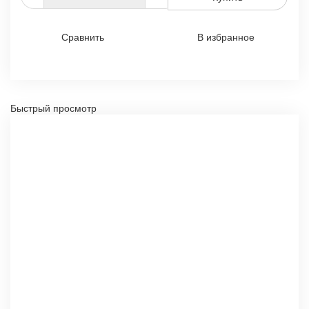
Сравнить
В избранное
Быстрый просмотр