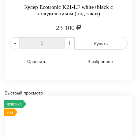
Кулер Ecotronic K21-LF white+black с
холодильником (под заказ)
23 100
-
+
Купить
Сравнить
В избранное
Быстрый просмотр
НОВИНКА
ТОП