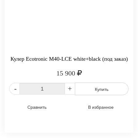
Кулер Ecotronic M40-LCE white+black (под заказ)
15 900
-
+
Купить
Сравнить
В избранное