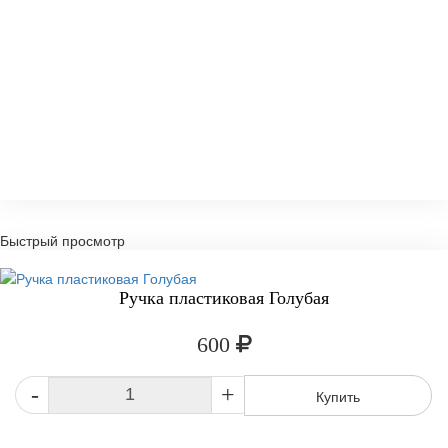
Быстрый просмотр
Ручка пластиковая Голубая
600
-
+
Купить