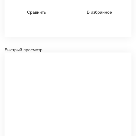
Сравнить
В избранное
Быстрый просмотр