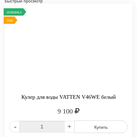
Быстрый просмотр
НОВИНКА
ТОП
Кулер для воды VATTEN V46WE белый
9 100
-
+
Купить