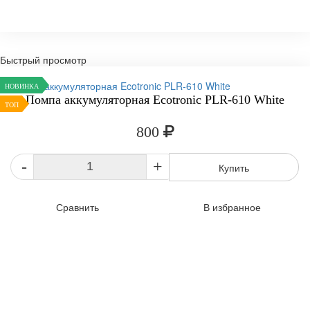
Быстрый просмотр
НОВИНКА
Помпа аккумуляторная Ecotronic PLR-610 White
ТОП
800
-
+
Купить
Сравнить
В избранное