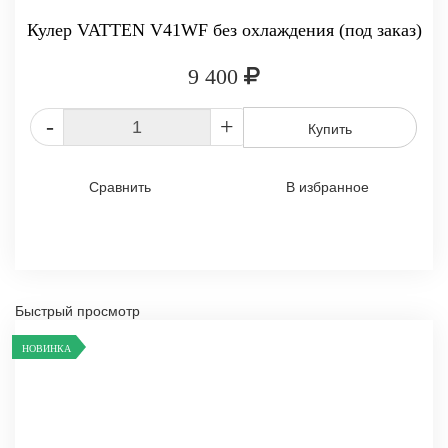
Кулер VATTEN V41WF без охлаждения (под заказ)
9 400
-
+
Купить
Сравнить
В избранное
Быстрый просмотр
НОВИНКА