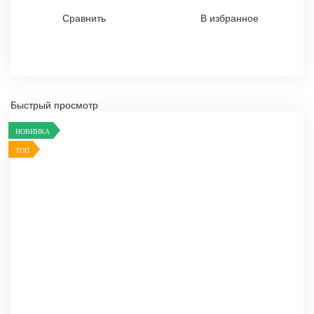
Сравнить
В избранное
Быстрый просмотр
НОВИНКА
ТОП