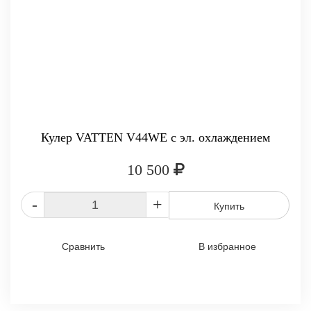
Кулер VATTEN V44WE с эл. охлаждением
10 500
-
+
Купить
Сравнить
В избранное