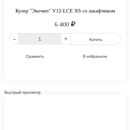
Кулер "Экочип" V12-LCE XS со шкафчиком
6 400
-
+
Купить
Сравнить
В избранное
Быстрый просмотр