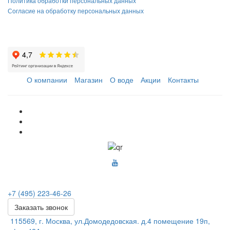
Политика обработки персональных данных
Согласие на обработку персональных данных
О компании
Магазин
О воде
Акции
Контакты
+7 (495) 223-46-26
Заказать звонок
115569, г. Москва, ул.Домодедовская. д.4 помещение 19п,