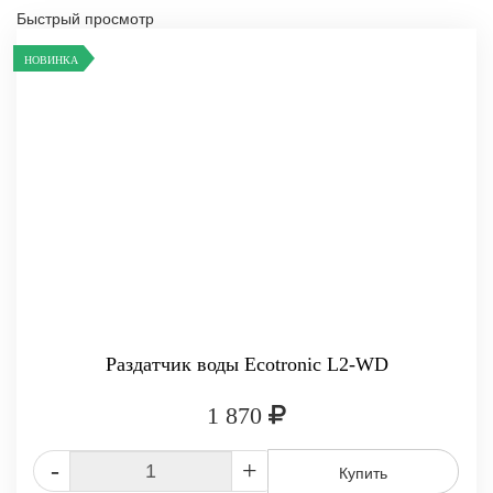
Быстрый просмотр
НОВИНКА
Раздатчик воды Ecotronic L2-WD
1 870
-
+
Купить