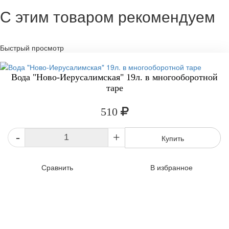
С этим товаром рекомендуем
Быстрый просмотр
Вода "Ново-Иерусалимская" 19л. в многооборотной
таре
510
-
+
Купить
Сравнить
В избранное