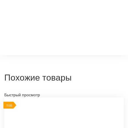
Похожие товары
Быстрый просмотр
ТОП