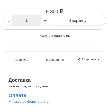
9 300
-
+
В корзину
Купить в один клик
Поделиться
Сравнить
В избранное
Доставка
Уже на следующий день
Оплата
Множество форм оплаты