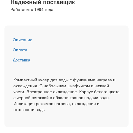
Надежный поставщик
Работаем с 1994 года
Описание
Оплата
Доставка
Компактный кулер для воды с функциями нагрева и
охлаждения. С небольшим шкафчиком в нижней
части. Электронное охлаждение. Корпус белого цвета
с черной вставкой в области кранов подачи воды.
Индикация режимов нагрева, охлаждения и
готовности воды