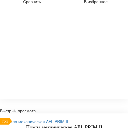
Сравнить
В избранное
Быстрый просмотр
ТОП
Помпа механическая AEL PRIM II