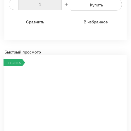
-
+
Купить
Сравнить
В избранное
Быстрый просмотр
НОВИНКА