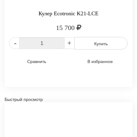
Кулер Ecotronic K21-LCE
15 700
-
+
Купить
Сравнить
В избранное
Быстрый просмотр