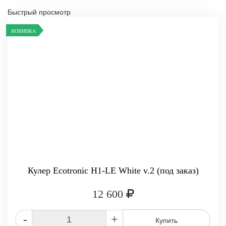
Быстрый просмотр
НОВИНКА
Кулер Ecotronic H1-LE White v.2 (под заказ)
12 600
-
+
Купить