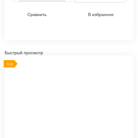
Сравнить
В избранное
Быстрый просмотр
ТОП