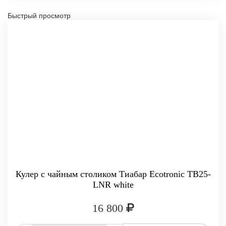
Быстрый просмотр
Кулер с чайным столиком Тиабар Ecotronic TB25-
LNR white
16 800