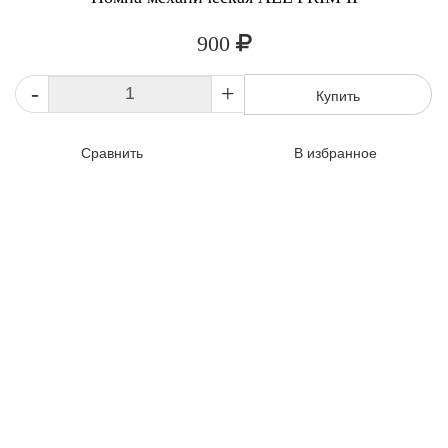
900
-
+
Купить
Сравнить
В избранное