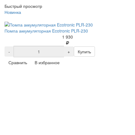
Быстрый просмотр
Новинка
Помпа аккумуляторная Ecotronic PLR-230
1 930
-
+
Купить
Сравнить
В избранное