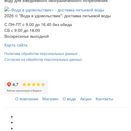
воду для ежедневного неограниченного потребления.
2026 © "Вода в удовольствие": доставка питьевой воды
С ПН-ПТ с 9.00 до 16.40 без обеда
СБ с 9.00 до 16.00
Воскресенье выходной
Карта сайта
Политика обработки персональных данных
Согласие на обработку персональных данных
О компании
Магазин
О воде
Акции
Контакты