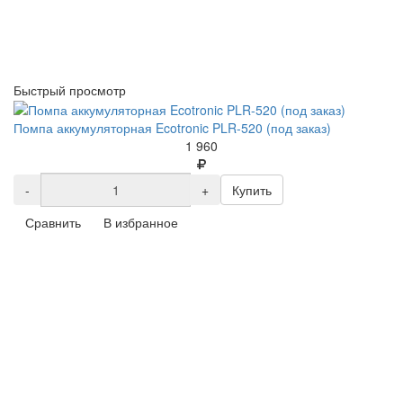
Быстрый просмотр
Помпа аккумуляторная Ecotronic PLR-520 (под заказ)
1 960
-
+
Купить
Сравнить
В избранное