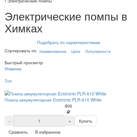
Электрические помпы
Электрические помпы в
Химках
Подобрать по характеристикам
Сортировать по
Наименованию
Цене
Популярности
Быстрый просмотр
Новинка
Топ
Помпа аккумуляторная Ecotronic PLR-610 White
800
-
+
Купить
Сравнить
В избранное