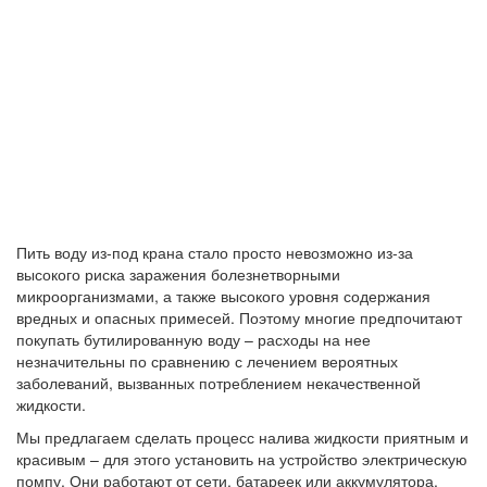
Пить воду из-под крана стало просто невозможно из-за
высокого риска заражения болезнетворными
микроорганизмами, а также высокого уровня содержания
вредных и опасных примесей. Поэтому многие предпочитают
покупать бутилированную воду – расходы на нее
незначительны по сравнению с лечением вероятных
заболеваний, вызванных потреблением некачественной
жидкости.
Мы предлагаем сделать процесс налива жидкости приятным и
красивым – для этого установить на устройство электрическую
помпу. Они работают от сети, батареек или аккумулятора,