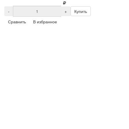
-
+
Купить
Сравнить
В избранное