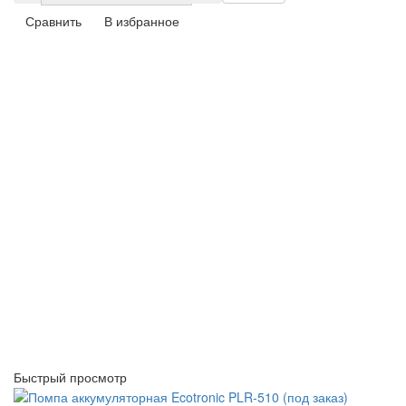
Сравнить
В избранное
Быстрый просмотр