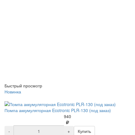
Быстрый просмотр
Новинка
Помпа аккумуляторная Ecotronic PLR-130 (под заказ)
940
-
+
Купить