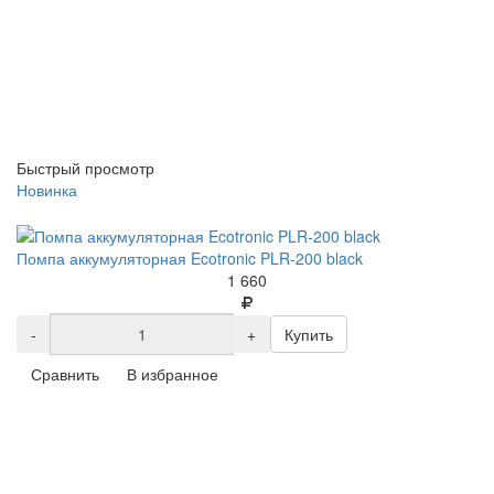
Быстрый просмотр
Новинка
Помпа аккумуляторная Ecotronic PLR-200 black
1 660
-
+
Купить
Сравнить
В избранное