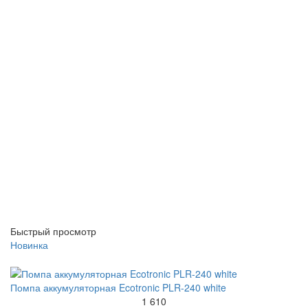
Быстрый просмотр
Новинка
Помпа аккумуляторная Ecotronic PLR-240 white
1 610