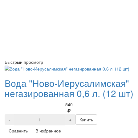
Быстрый просмотр
Вода "Ново-Иерусалимская"
негазированная 0,6 л. (12 шт)
540
-
+
Купить
Сравнить
В избранное