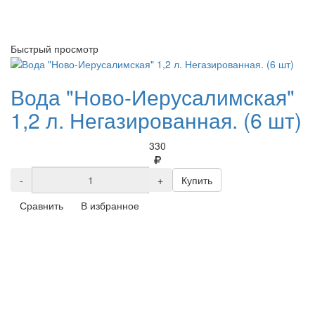
Быстрый просмотр
Вода "Ново-Иерусалимская"
1,2 л. Негазированная. (6 шт)
330
-
+
Купить
Сравнить
В избранное