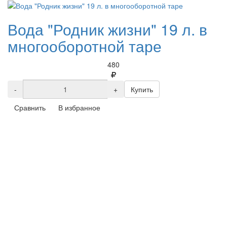
Вода "Родник жизни" 19 л. в
многооборотной таре
480
-
+
Купить
Сравнить
В избранное