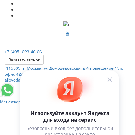
+7 (495) 223-46-26
Заказать звонок
115569, г. Москва, ул.Домодедовская. д.4 помещение 19п,
офис 42А
allovoda@mail.ru
Менеджер