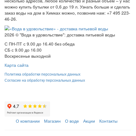
несколько адресов, любое количество и разный объем – у нас
можно купить бутылки от 0,6 до 19 л. Узнать больше и сделать
заказ воды на дом в Химках можно, позвонив нам: +7 495 223-
46-26.
2026 © "Вода в удовольствие": доставка питьевой воды
С ПН-ПТ с 9.00 до 16.40 без обеда
СБ с 9.00 до 16.00
Воскресенье выходной
Карта сайта
Политика обработки персональных данных
Согласие на обработку персональных данных
О компании
Магазин
О воде
Акции
Контакты