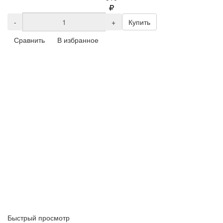
-
+
Купить
Сравнить
В избранное
Быстрый просмотр