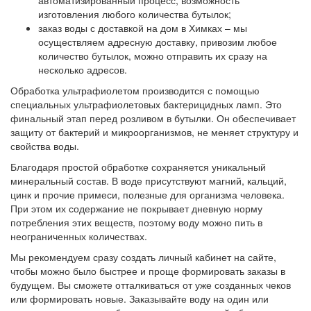
изготовления любого количества бутылок;
заказ воды с доставкой на дом в Химках – мы
осуществляем адресную доставку, привозим любое
количество бутылок, можно отправить их сразу на
несколько адресов.
Обработка ультрафиолетом производится с помощью
специальных ультрафиолетовых бактерицидных ламп. Это
финальный этап перед розливом в бутылки. Он обеспечивает
защиту от бактерий и микроорганизмов, не меняет структуру и
свойства воды.
Благодаря простой обработке сохраняется уникальный
минеральный состав. В воде присутствуют магний, кальций,
цинк и прочие примеси, полезные для организма человека.
При этом их содержание не покрывает дневную норму
потребления этих веществ, поэтому воду можно пить в
неограниченных количествах.
Мы рекомендуем сразу создать личный кабинет на сайте,
чтобы можно было быстрее и проще формировать заказы в
будущем. Вы сможете отталкиваться от уже созданных чеков
или формировать новые. Заказывайте воду на один или