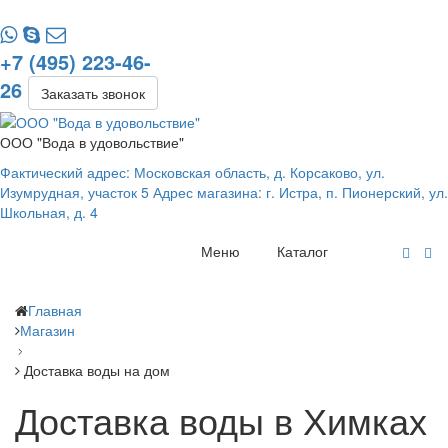
+7 (495) 223-46-
26
Заказать звонок
ООО "Вода в удовольствие"
Фактический адрес: Московская область, д. Корсаково, ул.
Изумрудная, участок 5 Адрес магазина: г. Истра, п. Пионерский, ул.
Школьная, д. 4
Меню
Каталог
Главная
Магазин
Доставка воды на дом
Доставка воды в Химках