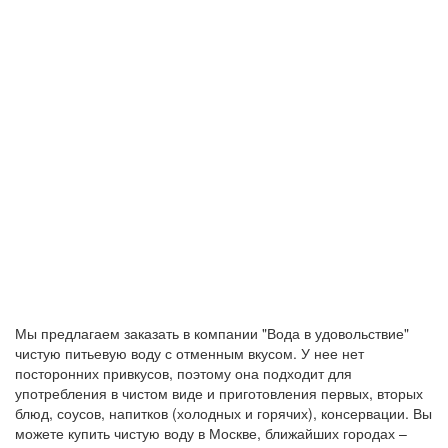
Мы предлагаем заказать в компании "Вода в удовольствие"
чистую питьевую воду с отменным вкусом. У нее нет
посторонних привкусов, поэтому она подходит для
употребления в чистом виде и приготовления первых, вторых
блюд, соусов, напитков (холодных и горячих), консервации. Вы
можете купить чистую воду в Москве, ближайших городах –