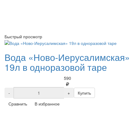
Быстрый просмотр
Вода «Ново-Иерусалимская»
19л в одноразовой таре
590
-
+
Купить
Сравнить
В избранное