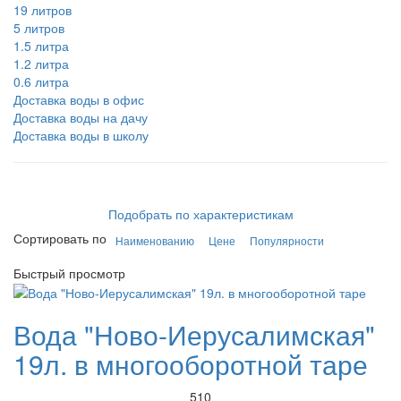
19 литров
5 литров
1.5 литра
1.2 литра
0.6 литра
Доставка воды в офис
Доставка воды на дачу
Доставка воды в школу
Подобрать по характеристикам
Сортировать по
Наименованию
Цене
Популярности
Быстрый просмотр
Вода "Ново-Иерусалимская"
19л. в многооборотной таре
510