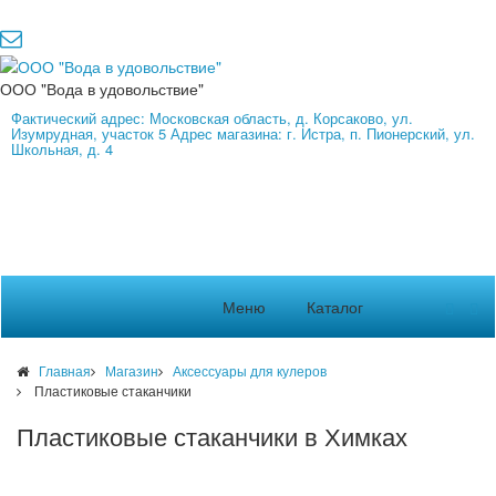
ООО "Вода в удовольствие"
Фактический адрес: Московская область, д. Корсаково, ул.
Изумрудная, участок 5 Адрес магазина: г. Истра, п. Пионерский, ул.
Школьная, д. 4
Меню
Каталог
Главная
Магазин
Аксессуары для кулеров
Пластиковые стаканчики
Пластиковые стаканчики в Химках