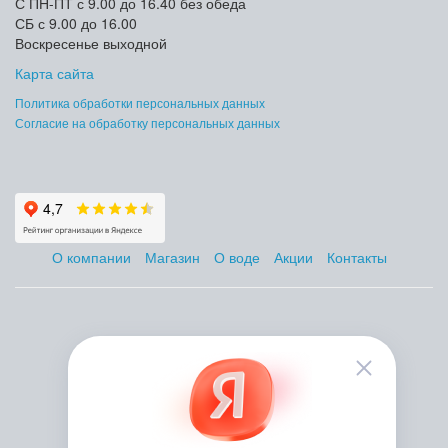
С ПН-ПТ с 9.00 до 16.40 без обеда
СБ с 9.00 до 16.00
Воскресенье выходной
Карта сайта
Политика обработки персональных данных
Согласие на обработку персональных данных
О компании
Магазин
О воде
Акции
Контакты