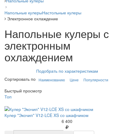
Напольные кулеры
Напольные кулеры
Настольные кулеры
Электронное охлаждение
Напольные кулеры с
электронным
охлаждением
Подобрать по характеристикам
Сортировать по
Наименованию
Цене
Популярности
Быстрый просмотр
Топ
Кулер "Экочип" V12-LCE XS со шкафчиком
6 400