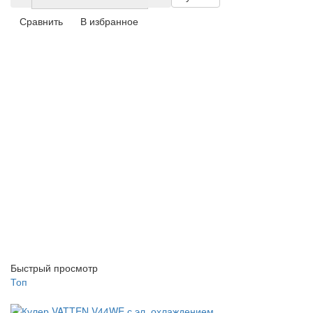
Сравнить
В избранное
Быстрый просмотр
Топ