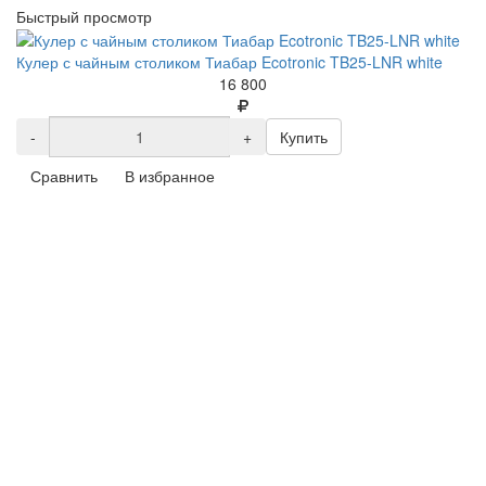
Быстрый просмотр
Кулер с чайным столиком Тиабар Ecotronic TB25-LNR white
16 800
-
+
Купить
Сравнить
В избранное