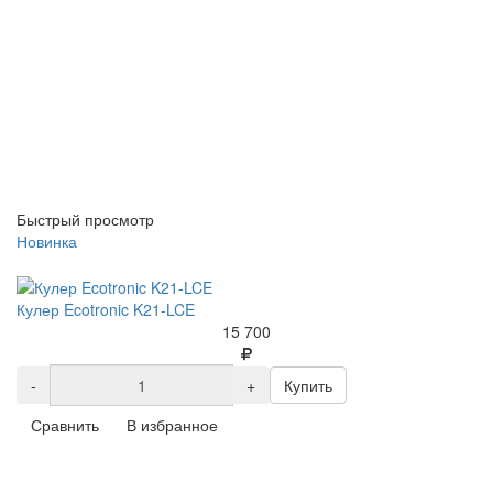
Быстрый просмотр
Новинка
Кулер Ecotronic K21-LCE
15 700
-
+
Купить
Сравнить
В избранное