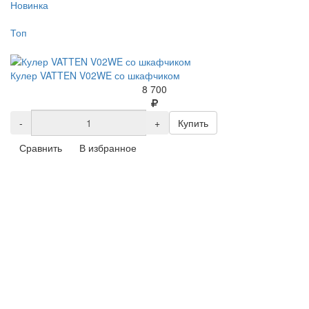
Новинка
Топ
Кулер VATTEN V02WE со шкафчиком
8 700
-
+
Купить
Сравнить
В избранное