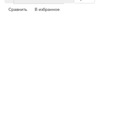
Сравнить
В избранное