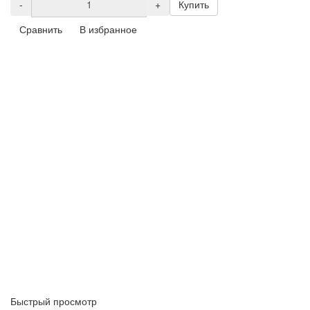
-
+
Купить
Сравнить
В избранное
Быстрый просмотр