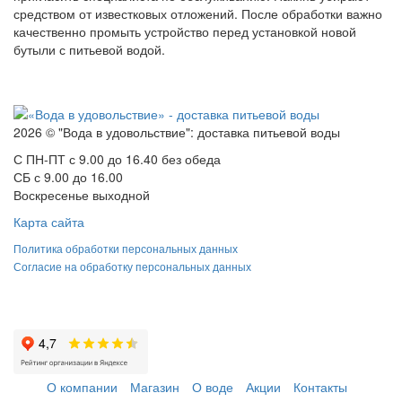
средством от известковых отложений. После обработки важно
качественно промыть устройство перед установкой новой
бутыли с питьевой водой.
2026 © "Вода в удовольствие": доставка питьевой воды
С ПН-ПТ с 9.00 до 16.40 без обеда
СБ с 9.00 до 16.00
Воскресенье выходной
Карта сайта
Политика обработки персональных данных
Согласие на обработку персональных данных
О компании
Магазин
О воде
Акции
Контакты