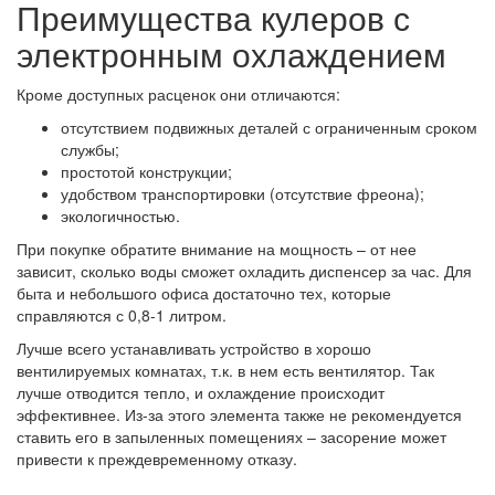
Преимущества кулеров с
электронным охлаждением
Кроме доступных расценок они отличаются:
отсутствием подвижных деталей с ограниченным сроком
службы;
простотой конструкции;
удобством транспортировки (отсутствие фреона);
экологичностью.
При покупке обратите внимание на мощность – от нее
зависит, сколько воды сможет охладить диспенсер за час. Для
быта и небольшого офиса достаточно тех, которые
справляются с 0,8-1 литром.
Лучше всего устанавливать устройство в хорошо
вентилируемых комнатах, т.к. в нем есть вентилятор. Так
лучше отводится тепло, и охлаждение происходит
эффективнее. Из-за этого элемента также не рекомендуется
ставить его в запыленных помещениях – засорение может
привести к преждевременному отказу.