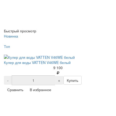
Быстрый просмотр
Новинка
Топ
Кулер для воды VATTEN V46WE белый
9 100
-
+
Купить
Сравнить
В избранное