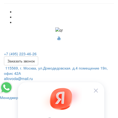
+7 (495) 223-46-26
Заказать звонок
115569, г. Москва, ул.Домодедовская. д.4 помещение 19п,
офис 42А
allovoda@mail.ru
Менеджер