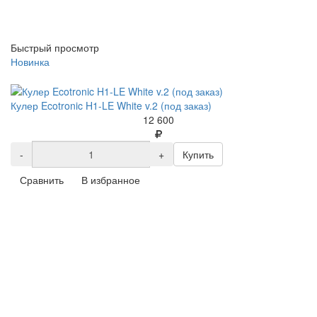
Быстрый просмотр
Новинка
Кулер Ecotronic H1-LE White v.2 (под заказ)
12 600
-
+
Купить
Сравнить
В избранное