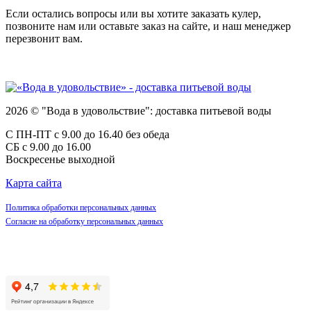
Если остались вопросы или вы хотите заказать кулер,
позвоните нам или оставьте заказ на сайте, и наш менеджер
перезвонит вам.
2026 © "Вода в удовольствие": доставка питьевой воды
С ПН-ПТ с 9.00 до 16.40 без обеда
СБ с 9.00 до 16.00
Воскресенье выходной
Карта сайта
Политика обработки персональных данных
Согласие на обработку персональных данных