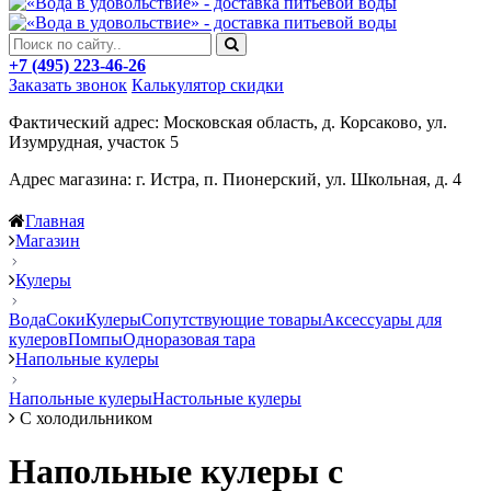
+7 (495) 223-46-26
Заказать звонок
Калькулятор скидки
Фактический адрес: Московская область, д. Корсаково, ул.
Изумрудная, участок 5
Адрес магазина: г. Истра, п. Пионерский, ул. Школьная, д. 4
Главная
Магазин
Кулеры
Вода
Соки
Кулеры
Сопутствующие товары
Аксессуары для
кулеров
Помпы
Одноразовая тара
Напольные кулеры
Напольные кулеры
Настольные кулеры
С холодильником
Напольные кулеры с