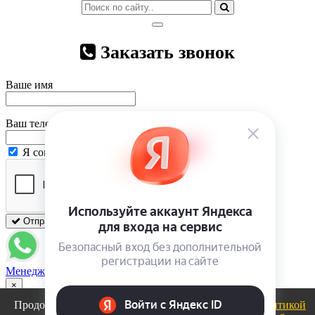
Заказать звонок
Ваше имя
Ваш телефон
Я согласен на
обработку персональных данных
Отправить
Закрыть
Менеджер
×
Продолжая использовать сайт, вы соглашаетесь с
политикой