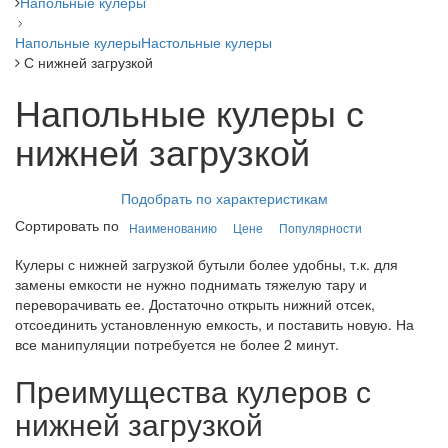
Напольные кулеры
Напольные кулеры
Настольные кулеры
С нижней загрузкой
Напольные кулеры с
нижней загрузкой
Подобрать по характеристикам
Сортировать по
Наименованию
Цене
Популярности
Кулеры с нижней загрузкой бутыли более удобны, т.к. для
замены емкости не нужно поднимать тяжелую тару и
переворачивать ее. Достаточно открыть нижний отсек,
отсоединить установленную емкость, и поставить новую. На
все манипуляции потребуется не более 2 минут.
Преимущества кулеров с
нижней загрузкой