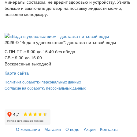
минералы составом, не вредит здоровью и устройству. Узнать
больше и заключить договор на поставку жидкости можно,
позвонив менеджеру.
2026 © "Вода в удовольствие": доставка питьевой воды
С ПН-ПТ с 9.00 до 16.40 без обеда
СБ с 9.00 до 16.00
Воскресенье выходной
Карта сайта
Политика обработки персональных данных
Согласие на обработку персональных данных
О компании
Магазин
О воде
Акции
Контакты